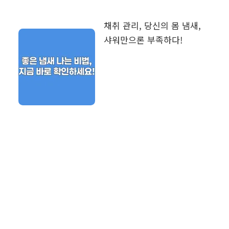
채취 관리, 당신의 몸 냄새,
샤워만으론 부족하다!