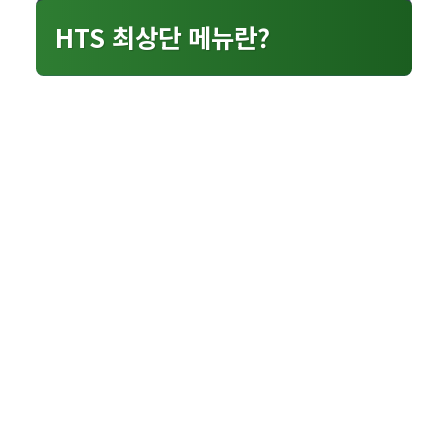
HTS 최상단 메뉴란?