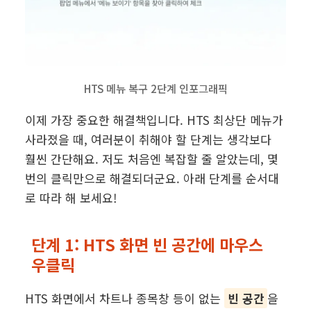
HTS 메뉴 복구 2단계 인포그래픽
이제 가장 중요한 해결책입니다. HTS 최상단 메뉴가
사라졌을 때, 여러분이 취해야 할 단계는 생각보다
훨씬 간단해요. 저도 처음엔 복잡할 줄 알았는데, 몇
번의 클릭만으로 해결되더군요. 아래 단계를 순서대
로 따라 해 보세요!
단계 1: HTS 화면 빈 공간에 마우스
우클릭
HTS 화면에서 차트나 종목창 등이 없는
빈 공간
을