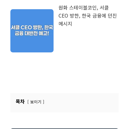
원화 스테이블코인, 서클
CEO 방한, 한국 금융에 던진
메시지
목차
보이기