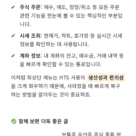
주식 주문
: 매수, 매도, 정정/취소 등 모든 주문
관련 기능을 한눈에 볼 수 있는 핵심적인 부분입
니다.
시세 조회
: 현재가, 차트, 호가창 등 실시간 시세
정보를 확인하는 데 사용됩니다.
계좌 정보
: 내 계좌의 잔고, 예수금, 거래 내역 등
을 빠르게 확인할 수 있는 통로입니다.
이처럼 최상단 메뉴는 HTS 사용의
생산성과 편의성
을 크게 좌우하기 때문에, 사라졌을 때 빠르게 복구
하는 방법을 알아두는 것이 중요하죠.
함께 보면 더욱 좋은 글
보통주 우선주 주식 종류 완