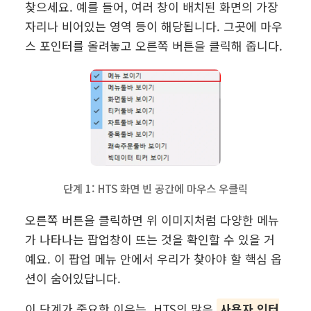
찾으세요. 예를 들어, 여러 창이 배치된 화면의 가장
자리나 비어있는 영역 등이 해당됩니다. 그곳에 마우
스 포인터를 올려놓고 오른쪽 버튼을 클릭해 줍니다.
단계 1: HTS 화면 빈 공간에 마우스 우클릭
오른쪽 버튼을 클릭하면 위 이미지처럼 다양한 메뉴
가 나타나는 팝업창이 뜨는 것을 확인할 수 있을 거
예요. 이 팝업 메뉴 안에서 우리가 찾아야 할 핵심 옵
션이 숨어있답니다.
이 단계가 중요한 이유는, HTS의 많은
사용자 인터