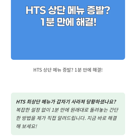
HTS 상단 메뉴 증발? 1분 만에 해결!
HTS 최상단 메뉴가 갑자기 사라져 당황하셨나요?
복잡한 설정 없이 1분 만에 원래대로 돌려놓는 간단
한 방법을 제가 직접 알려드립니다. 지금 바로 해결
해 보세요!