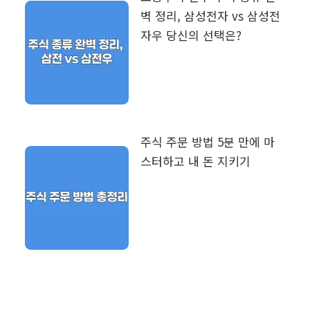
벽 정리, 삼성전자 vs 삼성전
자우 당신의 선택은?
주식 주문 방법 5분 만에 마
스터하고 내 돈 지키기