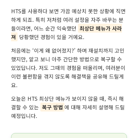
HTS를 사용하다 보면 가끔 예상치 못한 상황에 직면
하게 되죠. 특히 저처럼 여러 설정을 자주 바꾸는 분
들이라면, 어느 순간 익숙했던
최상단 메뉴가 사라
져
당황했던 경험이 있을 거예요.
처음에는 ‘이게 왜 없어졌지?’ 하며 재설치까지 고민
했지만, 알고 보니 아주 간단한 방법으로 복구할 수
있었답니다. 저도 그때의 경험을 떠올리며, 여러분이
이런 불편함을 겪지 않도록 해결책을 공유해 드릴게
요.
오늘은 HTS 최상단 메뉴가 보이지 않을 때, 즉시 해
결할 수 있는
복구 방법
에 대해 자세히 설명해 드릴
예정입니다.