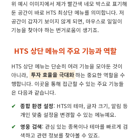
위 예시 이미지에서 제가 빨간색 네모 박스로 표기해
둔 공간이 바로 HTS 최상단 메뉴를 의미합니다. 저
공간이 갑자기 보이지 않게 되면, 마우스로 일일이
기능을 찾아야 하는 번거로움이 생기죠.
HTS 상단 메뉴의 주요 기능과 역할
HTS 상단 메뉴는 단순히 여러 기능을 모아둔 것이
아니라,
투자 효율을 극대화
하는 중요한 역할을 수
행합니다. 이곳을 통해 접근할 수 있는 주요 기능들
은 다음과 같습니다.
종합 환경 설정
: HTS의 테마, 글자 크기, 알림 등
개인 맞춤 설정을 변경할 수 있는 메뉴예요.
영웅 검색
: 관심 있는 종목이나 테마를 빠르게 검
색하고 관련 정보를 찾아볼 수 있죠.