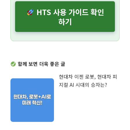
HTS 사용 가이드 확인
하기
함께 보면 더욱 좋은 글
현대차 이젠 로봇, 현대차 피
지컬 AI 시대의 승자는?