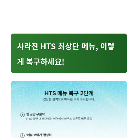
사라진 HTS 최상단 메뉴, 이렇
게 복구하세요!