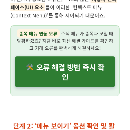
페이스(UI) 요소
들이 이러한 ‘컨텍스트 메뉴
(Context Menu)’를 통해 제어되기 때문이죠.
종목 메뉴 연동 오류
주식 메뉴가 종목과 꼬일 때
당황하셨죠? 지금 바로 최신 해결 가이드를 확인하
고 거래 오류를 완벽하게 해결하세요!
오류 해결 방법 즉시 확
인
단계 2: ‘메뉴 보이기’ 옵션 확인 및 활