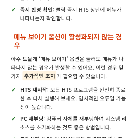
즉시 반영 확인
: 클릭 즉시 HTS 상단에 메뉴가
나타나는지 확인합니다.
메뉴 보이기 옵션이 활성화되지 않는 경
우
아주 드물게 ‘메뉴 보이기’ 옵션을 눌러도 메뉴가 나
타나지 않는 경우가 발생할 수 있어요. 이런 경우 몇
가지
추가적인 조치
가 필요할 수 있습니다.
HTS 재시작
: 모든 HTS 프로그램을 완전히 종료
한 후 다시 실행해 보세요. 임시적인 오류일 가능
성이 높습니다.
PC 재부팅
: 컴퓨터 자체를 재부팅하여 시스템 리
소스를 초기화하는 것도 좋은 방법입니다.