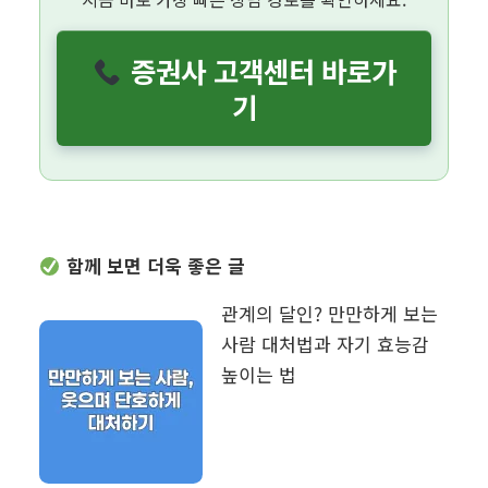
증권사 고객센터 바로가
기
함께 보면 더욱 좋은 글
관계의 달인? 만만하게 보는
사람 대처법과 자기 효능감
높이는 법