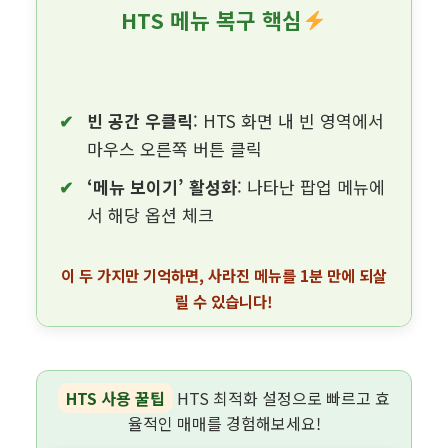
HTS 메뉴 복구 핵심
빈 공간 우클릭
: HTS 화면 내 빈 영역에서
마우스 오른쪽 버튼 클릭
‘메뉴 보이기’ 활성화
: 나타난 팝업 메뉴에
서 해당 옵션 체크
이 두 가지만 기억하면, 사라진 메뉴를 1분 만에 되살
릴 수 있습니다!
HTS 사용 꿀팁
HTS 최적화 설정으로 빠르고 효
율적인 매매를 경험해보세요!