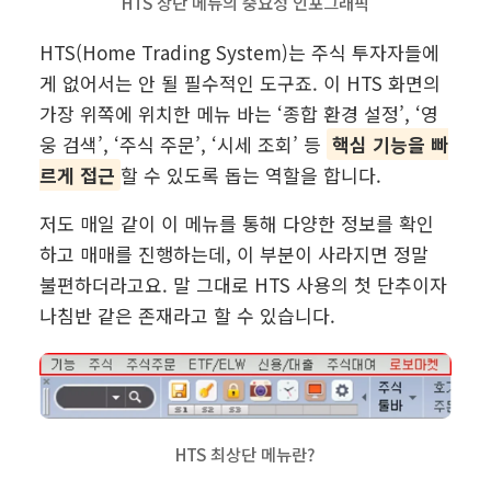
HTS 상단 메뉴의 중요성 인포그래픽
HTS(Home Trading System)는 주식 투자자들에
게 없어서는 안 될 필수적인 도구죠. 이 HTS 화면의
가장 위쪽에 위치한 메뉴 바는 ‘종합 환경 설정’, ‘영
웅 검색’, ‘주식 주문’, ‘시세 조회’ 등
핵심 기능을 빠
르게 접근
할 수 있도록 돕는 역할을 합니다.
저도 매일 같이 이 메뉴를 통해 다양한 정보를 확인
하고 매매를 진행하는데, 이 부분이 사라지면 정말
불편하더라고요. 말 그대로 HTS 사용의 첫 단추이자
나침반 같은 존재라고 할 수 있습니다.
HTS 최상단 메뉴란?