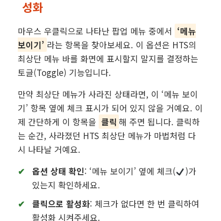
성화
마우스 우클릭으로 나타난 팝업 메뉴 중에서
‘메뉴
보이기’
라는 항목을 찾아보세요. 이 옵션은 HTS의
최상단 메뉴 바를 화면에 표시할지 말지를 결정하는
토글(Toggle) 기능입니다.
만약 최상단 메뉴가 사라진 상태라면, 이 ‘메뉴 보이
기’ 항목 옆에 체크 표시가 되어 있지 않을 거예요. 이
제 간단하게 이 항목을
클릭
해 주면 됩니다. 클릭하
는 순간, 사라졌던 HTS 최상단 메뉴가 마법처럼 다
시 나타날 거예요.
옵션 상태 확인
: ‘메뉴 보이기’ 옆에 체크(
)가
있는지 확인하세요.
클릭으로 활성화
: 체크가 없다면 한 번 클릭하여
활성화 시켜주세요.