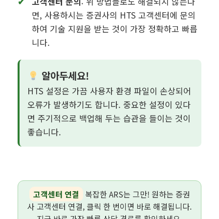
고객센터 문의
: 위 방법들로도 해결되지 않는다
면, 사용하시는 증권사의 HTS 고객센터에 문의
하여 기술 지원을 받는 것이 가장 정확하고 빠릅
니다.
알아두세요!
HTS 설정은 가끔 사용자 환경 파일이 손상되어
오류가 발생하기도 합니다. 중요한 설정이 있다
면 주기적으로 백업해 두는 습관을 들이는 것이
좋습니다.
고객센터 연결
복잡한 ARS는 그만! 원하는 증권
사 고객센터 연결, 클릭 한 번이면 바로 해결됩니다.
지금 바로 가장 빠른 상담 경로를 확인하세요.