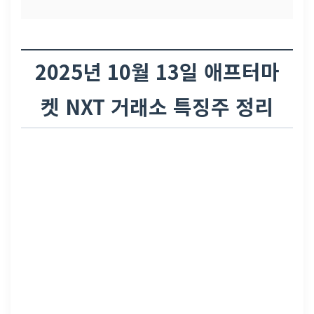
2025년 10월 13일 애프터마
켓 NXT 거래소 특징주 정리