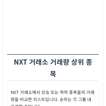
NXT 거래소 거래량 상위 종
목
NXT 거래소에서 상승 또는 하락 종목들의 거래
량을 비교한 리스트입니다. 순위는 각 그룹 내