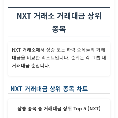
NXT 거래소 거래대금 상위
종목
NXT 거래소에서 상승 또는 하락 종목들의 거래
대금을 비교한 리스트입니다. 순위는 각 그룹 내
거래대금 순입니다.
NXT 거래대금 상위 종목 차트
상승 종목 중 거래대금 상위 Top 5 (NXT)