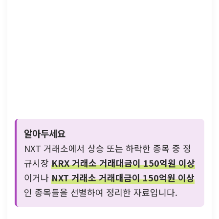
알아두세요
NXT 거래소에서 상승 또는 하락한 종목 중 정
규시장
KRX 거래소 거래대금이 150억원 이상
이거나
NXT 거래소 거래대금이 150억원 이상
인 종목들을 선별하여 정리한 자료입니다.