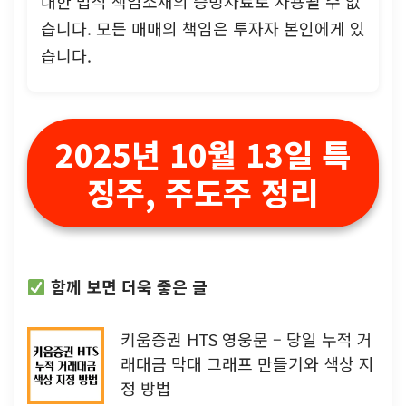
대한 법적 책임소재의 증빙자료로 사용될 수 없
습니다. 모든 매매의 책임은 투자자 본인에게 있
습니다.
2025년 10월 13일 특
징주, 주도주 정리
함께 보면 더욱 좋은 글
키움증권 HTS 영웅문 – 당일 누적 거
래대금 막대 그래프 만들기와 색상 지
정 방법