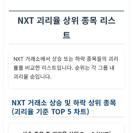
NXT 괴리율 상위 종목 리스
트
NXT 거래소에서 상승 또는 하락 종목들의 괴리
률를 비교한 리스트입니다. 순위는 각 그룹 내
괴리율 순입니다.
NXT 거래소 상승 및 하락 상위 종목
(괴리율 기준 TOP 5 차트)