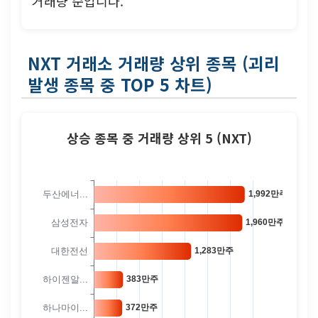
거래량 순입니다.
NXT 거래소 거래량 상위 종목 (괴리
발생 종목 중 TOP 5 차트)
상승 종목 중 거래량 상위 5 (NXT)