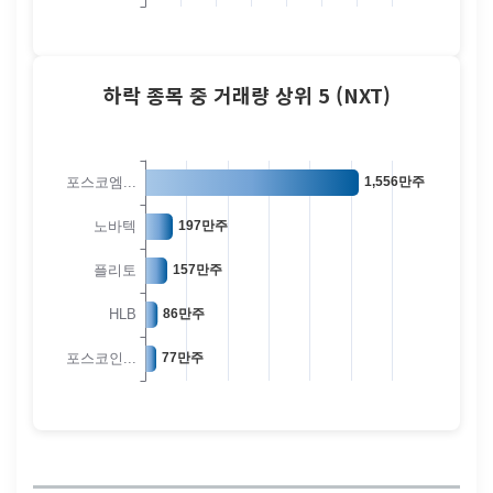
하락 종목 중 거래량 상위 5 (NXT)