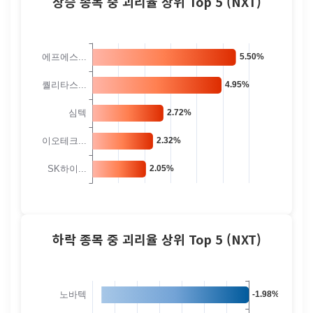
상승 종목 중 괴리율 상위 Top 5 (NXT)
하락 종목 중 괴리율 상위 Top 5 (NXT)