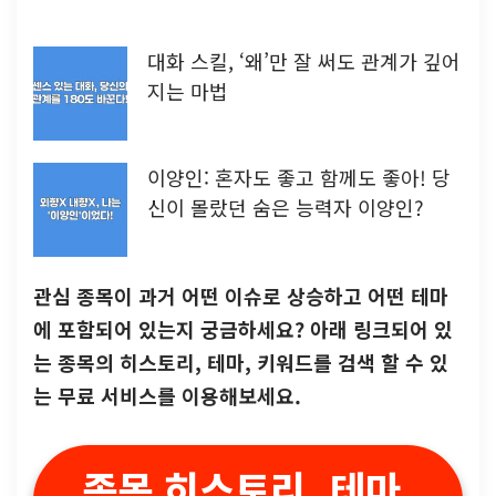
대화 스킬, ‘왜’만 잘 써도 관계가 깊어
지는 마법
이양인: 혼자도 좋고 함께도 좋아! 당
신이 몰랐던 숨은 능력자 이양인?
관심 종목이 과거 어떤 이슈로 상승하고 어떤 테마
에 포함되어 있는지 궁금하세요? 아래 링크되어 있
는 종목의 히스토리, 테마, 키워드를 검색 할 수 있
는 무료 서비스를 이용해보세요.
종목 히스토리, 테마,