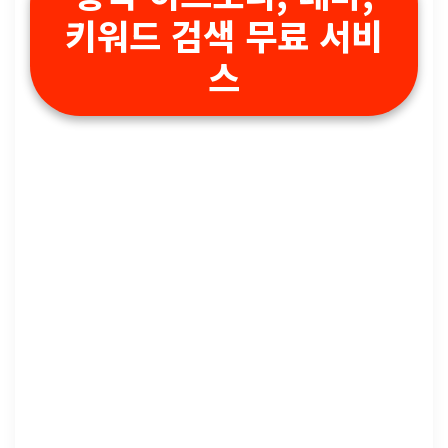
키워드 검색 무료 서비
스