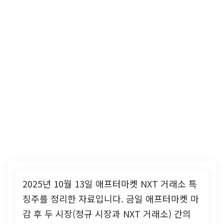
2025년 10월 13일 애프터마켓 NXT 거래소 특
징주를 정리한 자료입니다. 금일 애프터마켓 마
감 후 두 시장(정규 시장과 NXT 거래소) 간의