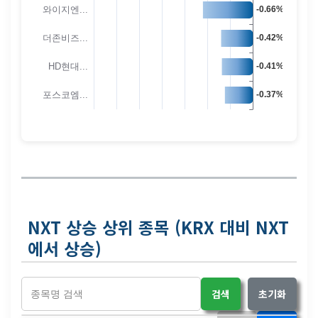
NXT 상승 상위 종목 (KRX 대비 NXT
에서 상승)
검색
초기화