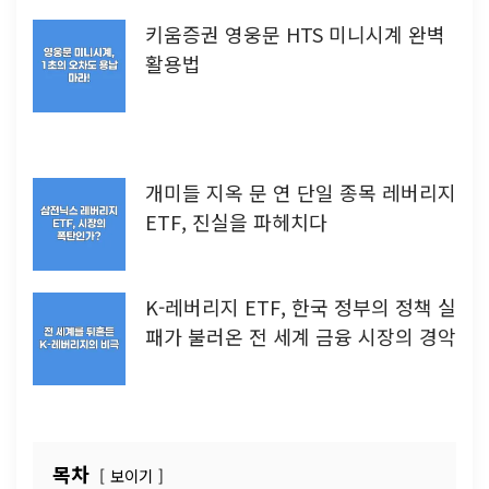
키움증권 영웅문 HTS 미니시계 완벽
활용법
개미들 지옥 문 연 단일 종목 레버리지
ETF, 진실을 파헤치다
K-레버리지 ETF, 한국 정부의 정책 실
패가 불러온 전 세계 금융 시장의 경악
목차
보이기