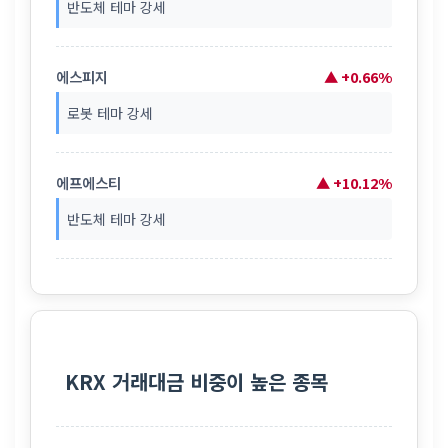
반도체 테마 강세
에스피지
▲ +0.66%
로봇 테마 강세
에프에스티
▲ +10.12%
반도체 테마 강세
KRX 거래대금 비중이 높은 종목