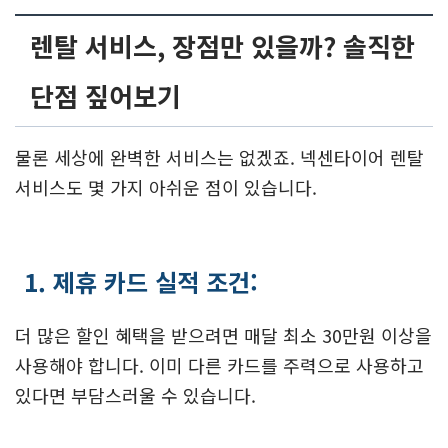
렌탈 서비스, 장점만 있을까? 솔직한
단점 짚어보기
물론 세상에 완벽한 서비스는 없겠죠. 넥센타이어 렌탈
서비스도 몇 가지 아쉬운 점이 있습니다.
1. 제휴 카드 실적 조건:
더 많은 할인 혜택을 받으려면 매달 최소 30만원 이상을
사용해야 합니다. 이미 다른 카드를 주력으로 사용하고
있다면 부담스러울 수 있습니다.