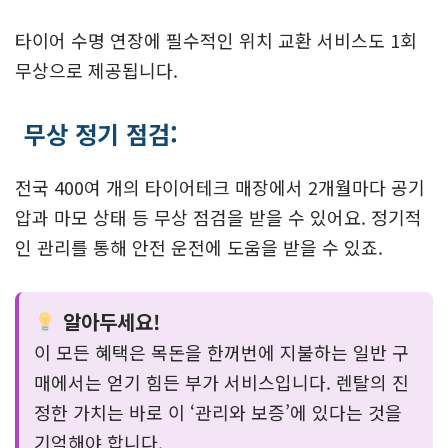
타이어 수명 연장에 필수적인 위치 교환 서비스도 1회
무상으로 제공됩니다.
무상 정기 점검:
전국 400여 개의 타이어테크 매장에서 2개월마다 공기
압과 마모 상태 등 무상 점검을 받을 수 있어요. 정기적
인 관리를 통해 안전 운전에 도움을 받을 수 있죠.
알아두세요!
이 모든 혜택은 목돈을 한꺼번에 지불하는 일반 구
매에서는 얻기 힘든 부가 서비스입니다. 렌탈의 진
정한 가치는 바로 이 ‘관리와 보증’에 있다는 것을
기억해야 합니다.