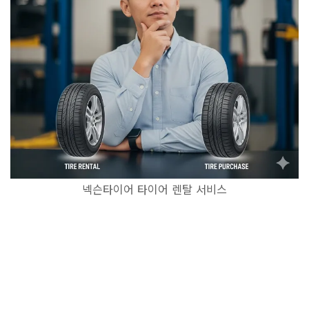
넥슨타이어 타이어 렌탈 서비스