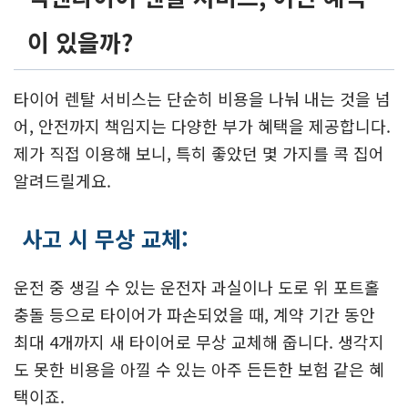
이 있을까?
타이어 렌탈 서비스는 단순히 비용을 나눠 내는 것을 넘
어, 안전까지 책임지는 다양한 부가 혜택을 제공합니다.
제가 직접 이용해 보니, 특히 좋았던 몇 가지를 콕 집어
알려드릴게요.
사고 시 무상 교체:
운전 중 생길 수 있는 운전자 과실이나 도로 위 포트홀
충돌 등으로 타이어가 파손되었을 때, 계약 기간 동안
최대 4개까지 새 타이어로 무상 교체해 줍니다. 생각지
도 못한 비용을 아낄 수 있는 아주 든든한 보험 같은 혜
택이죠.