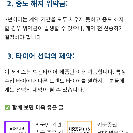
2. 중도 해지 위약금:
3년이라는 계약 기간을 모두 채우지 못하고 중도 해지
할 경우 위약금이 발생할 수 있으니, 계약 전 신중하게
결정해야 합니다.
3. 타이어 선택의 제약:
이 서비스는 넥센타이어 제품만 이용 가능합니다. 특정
수입 타이어나 다른 브랜드 타이어를 원하시는 분들에
게는 선택의 제약이 될 수 있습니다.
함께 보면 더욱 좋은 글
외국인 기관
키움증권
수급 종목 검
HTS 영웅문 –