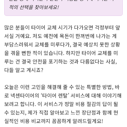
적의 선택을 찾아보세요!
많은 분들이 타이어 교체 시기가 다가오면 걱정부터 앞
서실 거예요. 저도 예전에 목돈이 한꺼번에 나가는 게
부담스러워서 교체를 미루다가, 결국 예상치 못한 상황
을 겪을 뻔한 적이 있습니다. 하지만 타이어 교체를 미
루는 건 결국 안전을 포기하는 것과 다름없다는 사실,
다들 알고 계시죠?
오늘은 이런 고민을 해결해 줄 수 있는 특별한 방법, 바
로 넥센타이어의 ‘타이어 렌탈’ 서비스에 대해 이야기해
보려고 합니다. 이 서비스가 정말 비용 절감의 답이 될
수 있는지, 제가 직접 알아보고 느낀 장단점과 함께 현
실적인 비용 비교까지 꼼꼼하게 알려드릴게요!