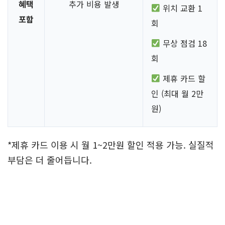
혜택
추가 비용 발생
위치 교환 1
포함
회
무상 점검 18
회
제휴 카드 할
인 (최대 월 2만
원)
*제휴 카드 이용 시 월 1~2만원 할인 적용 가능. 실질적
부담은 더 줄어듭니다.