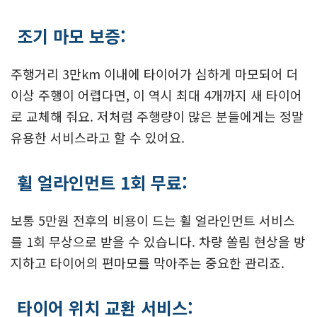
조기 마모 보증:
주행거리 3만km 이내에 타이어가 심하게 마모되어 더
이상 주행이 어렵다면, 이 역시 최대 4개까지 새 타이어
로 교체해 줘요. 저처럼 주행량이 많은 분들에게는 정말
유용한 서비스라고 할 수 있어요.
휠 얼라인먼트 1회 무료:
보통 5만원 전후의 비용이 드는 휠 얼라인먼트 서비스
를 1회 무상으로 받을 수 있습니다. 차량 쏠림 현상을 방
지하고 타이어의 편마모를 막아주는 중요한 관리죠.
타이어 위치 교환 서비스: