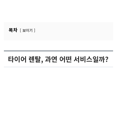
목차
보이기
타이어 렌탈, 과연 어떤 서비스일까?