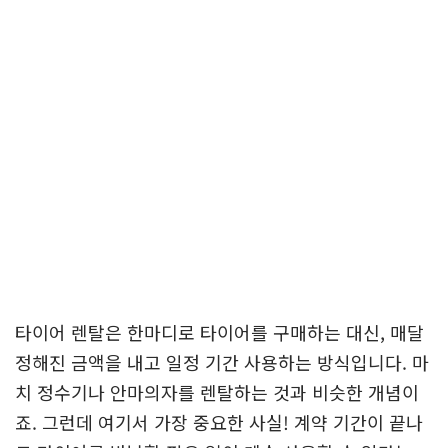
타이어 렌탈은 한마디로 타이어를 구매하는 대신, 매달
정해진 금액을 내고 일정 기간 사용하는 방식입니다. 마
치 정수기나 안마의자를 렌탈하는 것과 비슷한 개념이
죠. 그런데 여기서 가장 중요한 사실! 계약 기간이 끝나