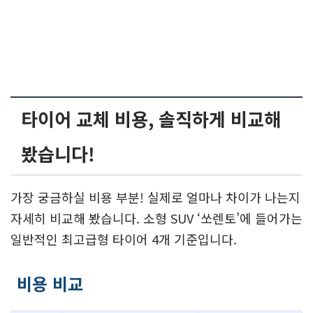
타이어 교체 비용, 솔직하게 비교해
봤습니다!
가장 궁금하실 비용 부분! 실제로 얼마나 차이가 나는지
자세히 비교해 봤습니다. 소형 SUV ‘쏘렌토’에 들어가는
일반적인 최고급형 타이어 4개 기준입니다.
비용 비교