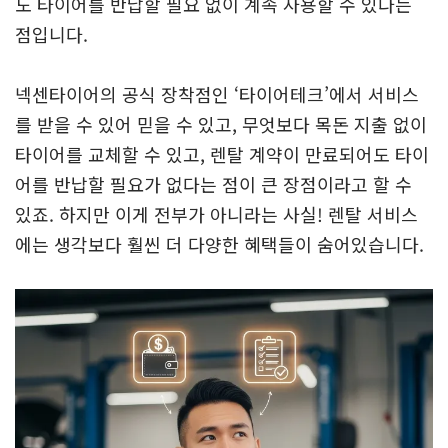
도 타이어를 반납할 필요 없이 계속 사용할 수 있다는
점입니다.
넥센타이어의 공식 장착점인 ‘타이어테크’에서 서비스
를 받을 수 있어 믿을 수 있고, 무엇보다 목돈 지출 없이
타이어를 교체할 수 있고, 렌탈 계약이 만료되어도 타이
어를 반납할 필요가 없다는 점이 큰 장점이라고 할 수
있죠. 하지만 이게 전부가 아니라는 사실! 렌탈 서비스
에는 생각보다 훨씬 더 다양한 혜택들이 숨어있습니다.