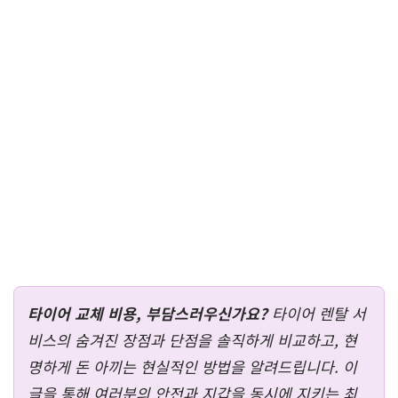
타이어 교체 비용, 부담스러우신가요?
타이어 렌탈 서
비스의 숨겨진 장점과 단점을 솔직하게 비교하고, 현
명하게 돈 아끼는 현실적인 방법을 알려드립니다. 이
글을 통해 여러분의 안전과 지갑을 동시에 지키는 최