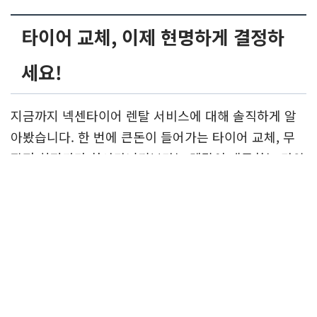
타이어 교체, 이제 현명하게 결정하
세요!
지금까지 넥센타이어 렌탈 서비스에 대해 솔직하게 알
아봤습니다. 한 번에 큰돈이 들어가는 타이어 교체, 무
작정 최저가만 찾아다니기보다는 렌탈이 제공하는 다양
한 부가 서비스와 정기적인 관리를 고려해 보는 것이 어
떨까요? 안전을 위한 투자는 결코 아깝지 않습니다.
넥슨타이어 렌탈 서비스
바로가기