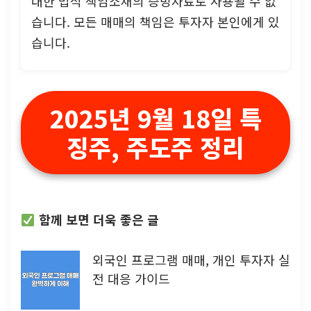
대한 법적 책임소재의 증빙자료로 사용될 수 없
습니다. 모든 매매의 책임은 투자자 본인에게 있
습니다.
2025년 9월 18일 특
징주, 주도주 정리
함께 보면 더욱 좋은 글
외국인 프로그램 매매, 개인 투자자 실
전 대응 가이드