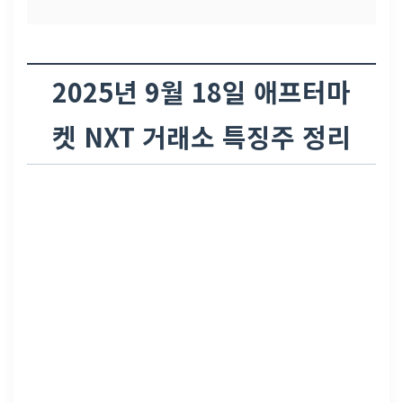
2025년 9월 18일 애프터마
켓 NXT 거래소 특징주 정리