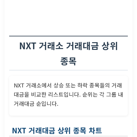
NXT 거래소 거래대금 상위
종목
NXT 거래소에서 상승 또는 하락 종목들의 거래
대금을 비교한 리스트입니다. 순위는 각 그룹 내
거래대금 순입니다.
NXT 거래대금 상위 종목 차트