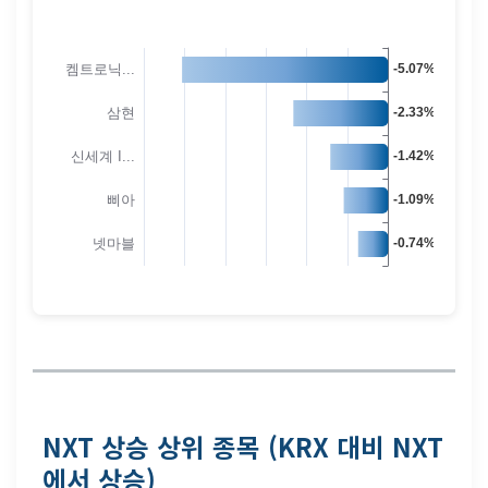
NXT 상승 상위 종목 (KRX 대비 NXT
에서 상승)