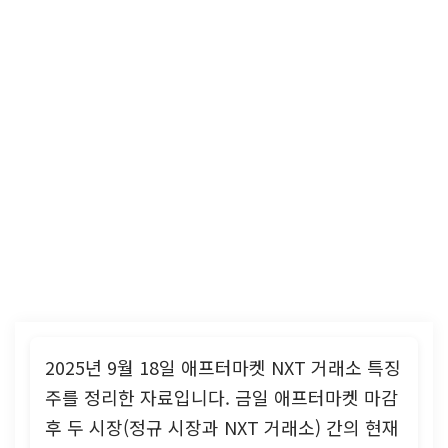
2025년 9월 18일 애프터마켓 NXT 거래소 특징
주를 정리한 자료입니다. 금일 애프터마켓 마감
후 두 시장(정규 시장과 NXT 거래소) 간의 현재