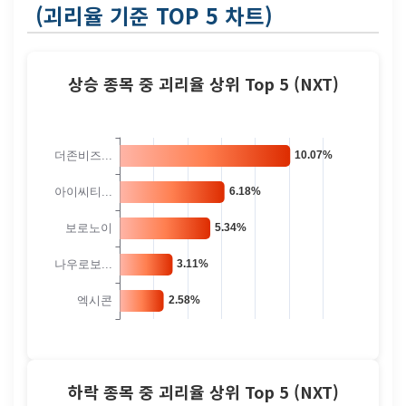
(괴리율 기준 TOP 5 차트)
상승 종목 중 괴리율 상위 Top 5 (NXT)
하락 종목 중 괴리율 상위 Top 5 (NXT)