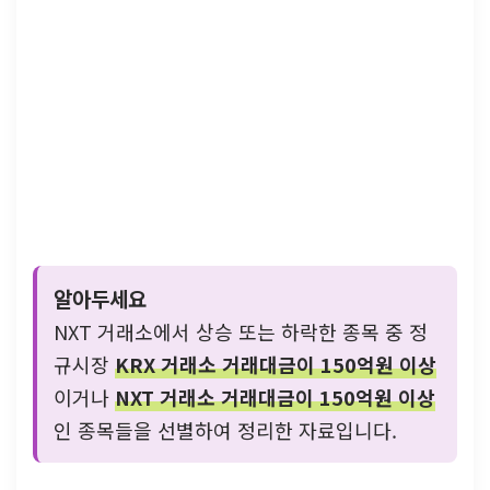
알아두세요
NXT 거래소에서 상승 또는 하락한 종목 중 정
규시장
KRX 거래소 거래대금이 150억원 이상
이거나
NXT 거래소 거래대금이 150억원 이상
인 종목들을 선별하여 정리한 자료입니다.