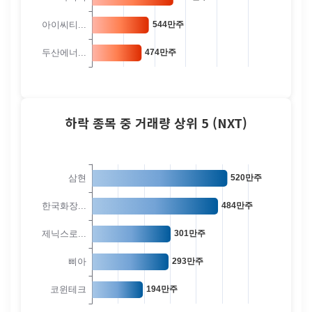
하락 종목 중 거래량 상위 5 (NXT)