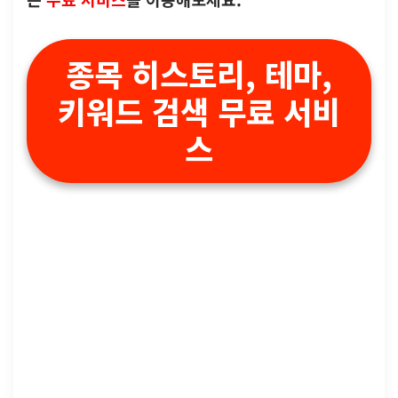
종목 히스토리, 테마,
키워드 검색 무료 서비
스