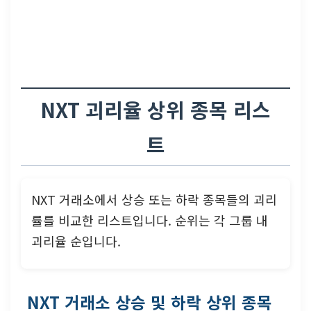
NXT 괴리율 상위 종목 리스
트
NXT 거래소에서 상승 또는 하락 종목들의 괴리
률를 비교한 리스트입니다. 순위는 각 그룹 내
괴리율 순입니다.
NXT 거래소 상승 및 하락 상위 종목