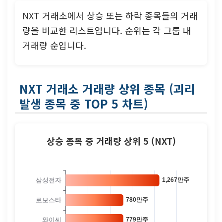
NXT 거래소에서 상승 또는 하락 종목들의 거래
량을 비교한 리스트입니다. 순위는 각 그룹 내
거래량 순입니다.
NXT 거래소 거래량 상위 종목 (괴리
발생 종목 중 TOP 5 차트)
상승 종목 중 거래량 상위 5 (NXT)