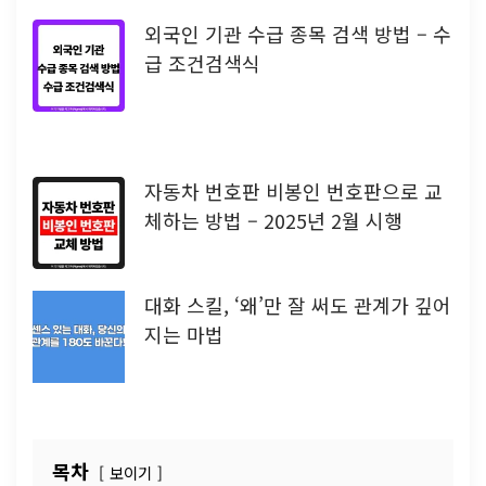
외국인 기관 수급 종목 검색 방법 – 수
급 조건검색식
자동차 번호판 비봉인 번호판으로 교
체하는 방법 – 2025년 2월 시행
대화 스킬, ‘왜’만 잘 써도 관계가 깊어
지는 마법
목차
보이기