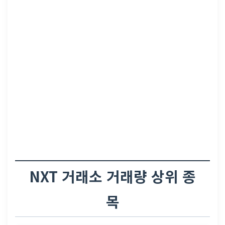
NXT 거래소 거래량 상위 종
목