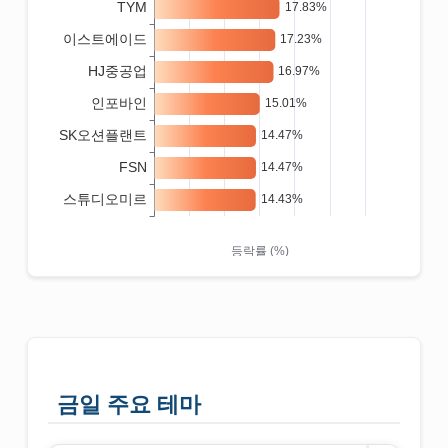
금일 주요 테마