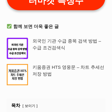
터마켓 특징주
함께 보면 더욱 좋은 글
외국인 기관 수급 종목 검색 방법 –
수급 조건검색식
키움증권 HTS 영웅문 – 차트 추세선
저장 방법
목차
보이기