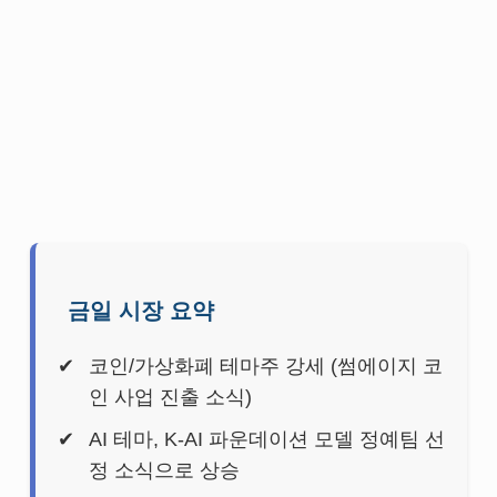
금일 시장 요약
코인/가상화폐 테마주 강세 (썸에이지 코
인 사업 진출 소식)
AI 테마, K-AI 파운데이션 모델 정예팀 선
정 소식으로 상승