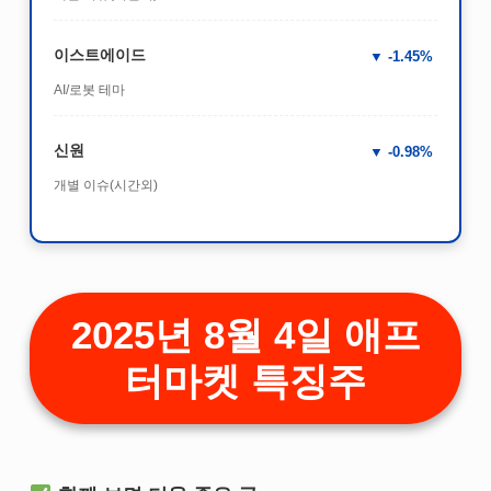
이스트에이드
-1.45%
AI/로봇 테마
신원
-0.98%
개별 이슈(시간외)
2025년 8월 4일 애프
터마켓 특징주