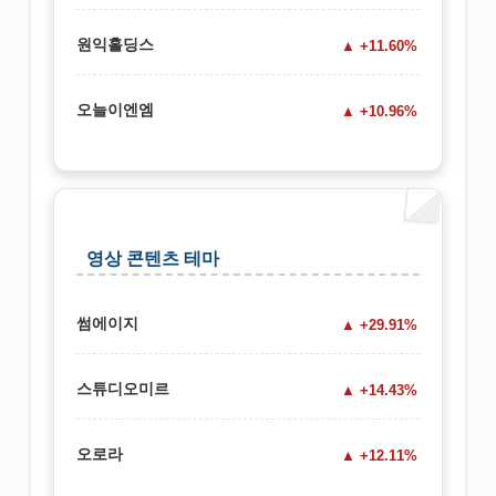
원익홀딩스
+11.60%
오늘이엔엠
+10.96%
영상 콘텐츠 테마
썸에이지
+29.91%
스튜디오미르
+14.43%
오로라
+12.11%