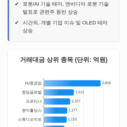
로봇/AI 기술 테마, 엔비디아 로봇 기술
발표로 관련주 동반 상승
시간외, 개별 기업 이슈 및 OLED 테마
상승
거래대금 상위 종목 (단위: 억원)