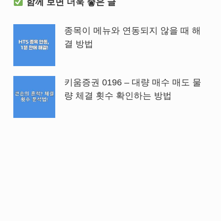
함께 보면 더욱 좋은 글
종목이 메뉴와 연동되지 않을 때 해
결 방법
키움증권 0196 – 대량 매수 매도 물
량 체결 횟수 확인하는 방법