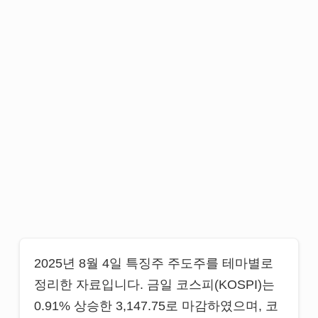
2025년 8월 4일 특징주 주도주를 테마별로
정리한 자료입니다. 금일 코스피(KOSPI)는
0.91% 상승한 3,147.75로 마감하였으며, 코