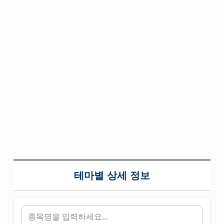
테마별 상세 정보