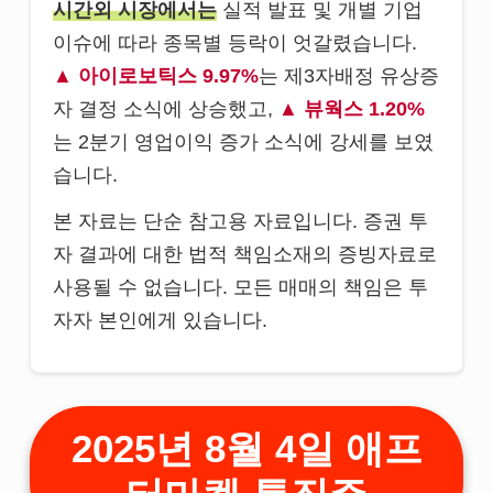
시간외 시장에서는
실적 발표 및 개별 기업
이슈에 따라 종목별 등락이 엇갈렸습니다.
아이로보틱스 9.97%
는 제3자배정 유상증
자 결정 소식에 상승했고,
뷰웍스 1.20%
는 2분기 영업이익 증가 소식에 강세를 보였
습니다.
본 자료는 단순 참고용 자료입니다. 증권 투
자 결과에 대한 법적 책임소재의 증빙자료로
사용될 수 없습니다. 모든 매매의 책임은 투
자자 본인에게 있습니다.
2025년 8월 4일 애프