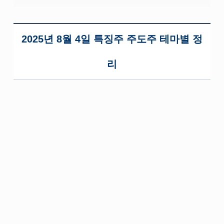
2025년 8월 4일 특징주 주도주 테마별 정
리