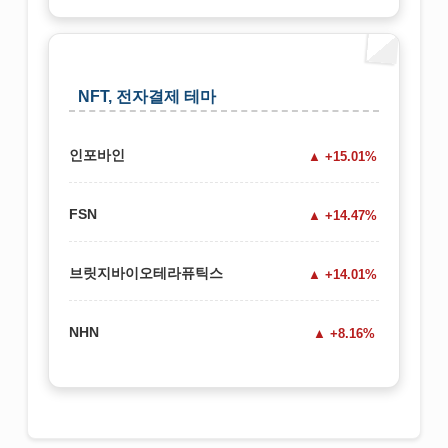
NFT, 전자결제 테마
인포바인
+15.01%
FSN
+14.47%
브릿지바이오테라퓨틱스
+14.01%
NHN
+8.16%