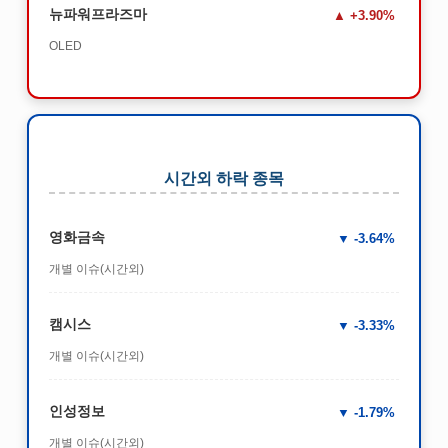
뉴파워프라즈마
+3.90%
OLED
시간외 하락 종목
영화금속
-3.64%
개별 이슈(시간외)
캠시스
-3.33%
개별 이슈(시간외)
인성정보
-1.79%
개별 이슈(시간외)