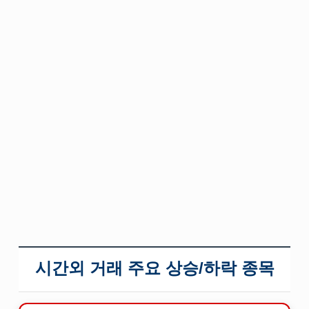
시간외 거래 주요 상승/하락 종목