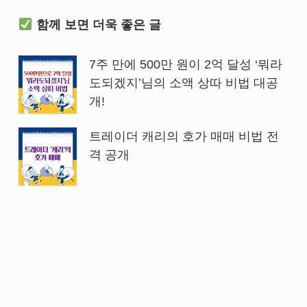
함께 보면 더욱 좋은 글
7주 만에 500만 원이 2억 달성 ‘뭐라
도되겠지’님의 소액 상따 비법 대공
개!
트레이더 캐리의 호가 매매 비법 전
격 공개