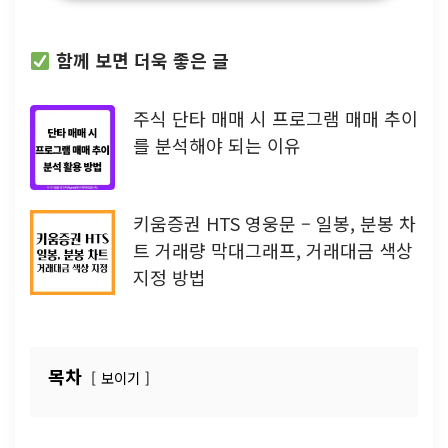
함께 보면 더욱 좋은 글
주식 단타 매매 시 프로그램 매매 추이
를 분석해야 되는 이유
키움증권 HTS 영웅문 – 일봉, 분봉 차
트 거래량 막대그래프, 거래대금 색상
지정 방법
목차
보이기