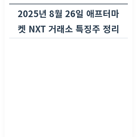
2025년 8월 26일 애프터마
켓 NXT 거래소 특징주 정리