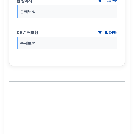
삼성화재
▼ -1.47%
손해보험
DB손해보험
▼ -0.84%
손해보험