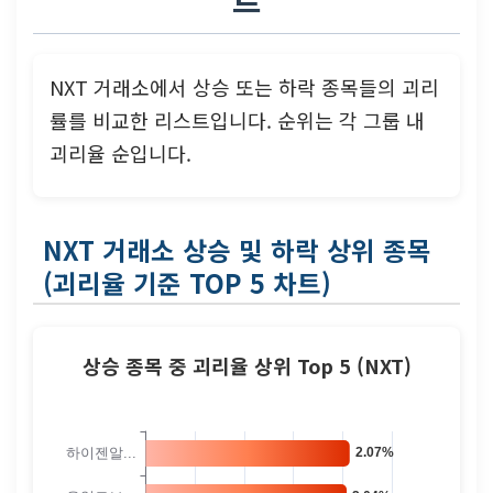
NXT 거래소에서 상승 또는 하락 종목들의 괴리
률를 비교한 리스트입니다. 순위는 각 그룹 내
괴리율 순입니다.
NXT 거래소 상승 및 하락 상위 종목
(괴리율 기준 TOP 5 차트)
상승 종목 중 괴리율 상위 Top 5 (NXT)