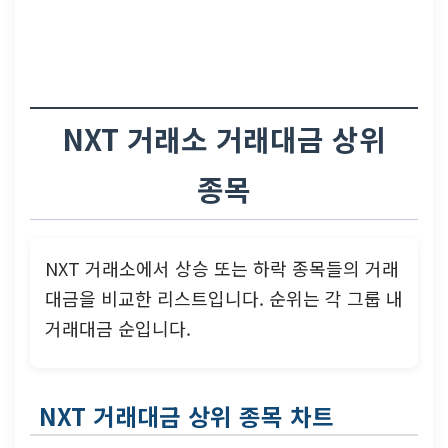
NXT 거래소 거래대금 상위
종목
NXT 거래소에서 상승 또는 하락 종목들의 거래
대금을 비교한 리스트입니다. 순위는 각 그룹 내
거래대금 순입니다.
NXT 거래대금 상위 종목 차트