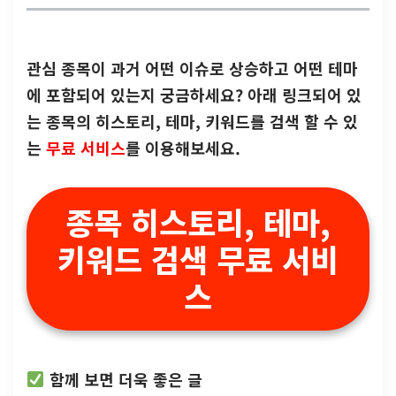
관심 종목이 과거 어떤 이슈로 상승하고 어떤 테마
에 포함되어 있는지 궁금하세요? 아래 링크되어 있
는 종목의 히스토리, 테마, 키워드를 검색 할 수 있
는
무료 서비스
를 이용해보세요.
종목 히스토리, 테마,
키워드 검색 무료 서비
스
함께 보면 더욱 좋은 글