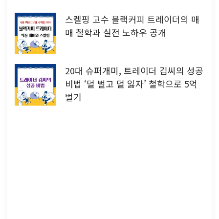
스켈핑 고수 블랙커피 트레이더의 매
매 철학과 실전 노하우 공개
20대 슈퍼개미, 트레이더 김씨의 성공
비법 ‘덜 벌고 덜 잃자’ 철학으로 5억
벌기