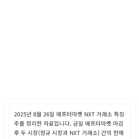
2025년 8월 26일 애프터마켓 NXT 거래소 특징
주를 정리한 자료입니다. 금일 애프터마켓 마감
후 두 시장(정규 시장과 NXT 거래소) 간의 현재