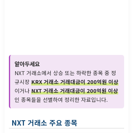
알아두세요
NXT 거래소에서 상승 또는 하락한 종목 중 정
규시장
KRX 거래소 거래대금이 200억원 이상
이거나
NXT 거래소 거래대금이 200억원 이상
인 종목들을 선별하여 정리한 자료입니다.
NXT 거래소 주요 종목