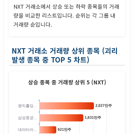
NXT 거래소에서 상승 또는 하락 종목들의 거래
량을 비교한 리스트입니다. 순위는 각 그룹 내
거래량 순입니다.
NXT 거래소 거래량 상위 종목 (괴리
발생 종목 중 TOP 5 차트)
상승 종목 중 거래량 상위 5 (NXT)