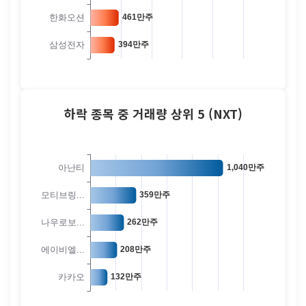
하락 종목 중 거래량 상위 5 (NXT)