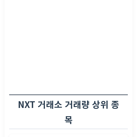
NXT 거래소 거래량 상위 종
목