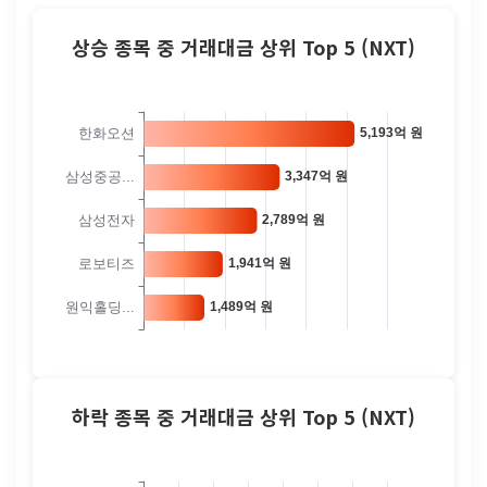
상승 종목 중 거래대금 상위 Top 5 (NXT)
하락 종목 중 거래대금 상위 Top 5 (NXT)