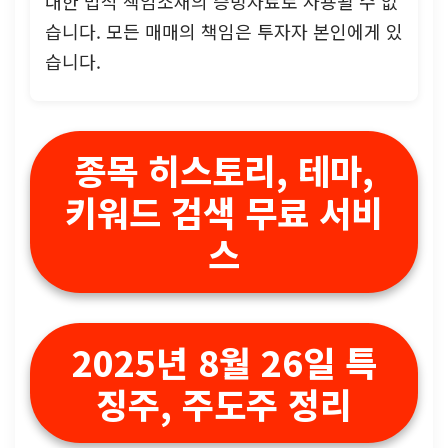
대한 법적 책임소재의 증빙자료로 사용될 수 없
습니다. 모든 매매의 책임은 투자자 본인에게 있
습니다.
종목 히스토리, 테마,
키워드 검색 무료 서비
스
2025년 8월 26일 특
징주, 주도주 정리