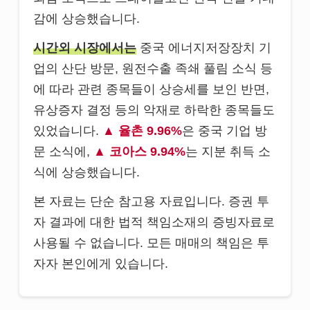
감에 상승했습니다.
시간외 시장에서는
중국 에너지저장장치 기
업의 산단 방문, 원전수출 족쇄 풀림 소식 등
에 따라 관련 종목들이 상승세를 보인 반면,
유상증자 결정 등의 악재로 하락한 종목들도
있었습니다.
율촌 9.96%
은 중국 기업 방
문 소식에,
코아스 9.94%
는 지분 취득 소
식에 상승했습니다.
본 자료는 단순 참고용 자료입니다. 증권 투
자 결과에 대한 법적 책임소재의 증빙자료로
사용될 수 없습니다. 모든 매매의 책임은 투
자자 본인에게 있습니다.