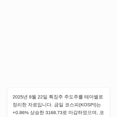
2025년 8월 22일 특징주 주도주를 테마별로
정리한 자료입니다. 금일 코스피(KOSPI)는
+0.86% 상승한 3168.73로 마감하였으며, 코