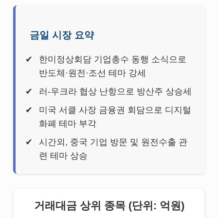
금일 시장 요약
한미정상회담 기업총수 동행 소식으로
반도체·원전·조선 테마 강세
러-우크라 협상 난항으로 방산주 상승세
미국 서클 사장 금융권 회담으로 디지털
화폐 테마 부각
시간외, 중국 기업 방문 및 원전수출 관
련 테마 상승
거래대금 상위 종목 (단위: 억원)