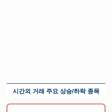
시간외 거래 주요 상승/하락 종목