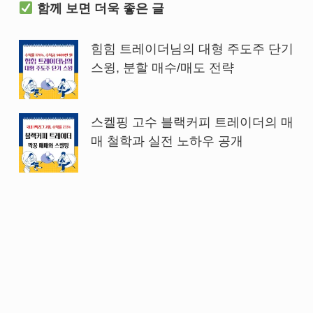
함께 보면 더욱 좋은 글
힘힘 트레이더님의 대형 주도주 단기
스윙, 분할 매수/매도 전략
스켈핑 고수 블랙커피 트레이더의 매
매 철학과 실전 노하우 공개