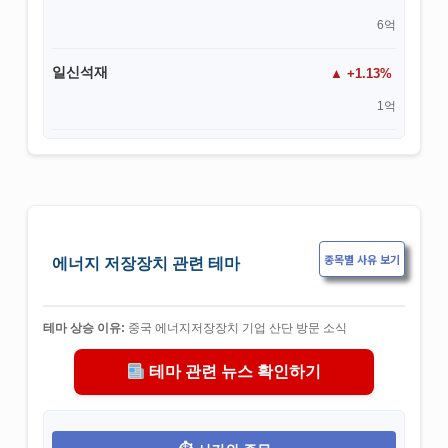
6억
일신석재
+1.13%
1억
종목별 사유 보기
에너지 저장장치 관련 테마
테마 상승 이유:
중국 에너지저장장치 기업 산단 방문 소식
테마 관련 뉴스 확인하기