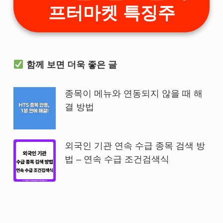
프터마켓 특징주
함께 보면 더욱 좋은 글
종목이 메뉴와 연동되지 않을 때 해
결 방법
외국인 기관 연속 수급 종목 검색 방
법 – 연속 수급 조건검색식