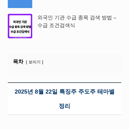
외국인 기관 수급 종목 검색 방법 –
수급 조건검색식
목차
보이기
2025년 8월 22일 특징주 주도주 테마별
정리