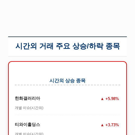
시간외 거래 주요 상승/하락 종목
시간외 상승 종목
한화갤러리아
+5.98%
개별 이슈(시간외)
티와이홀딩스
+3.73%
개별 이슈(시간외)