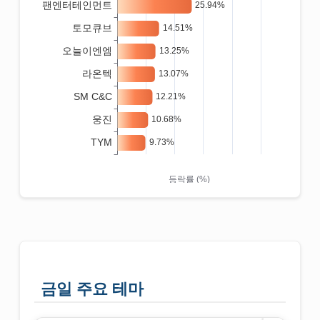
금일 주요 테마