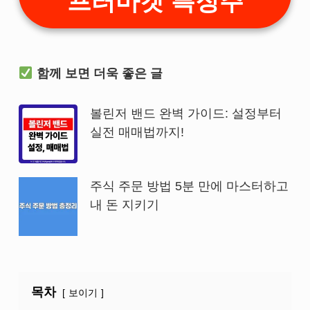
프터마켓 특징주
함께 보면 더욱 좋은 글
볼린저 밴드 완벽 가이드: 설정부터
실전 매매법까지!
주식 주문 방법 5분 만에 마스터하고
내 돈 지키기
목차
보이기