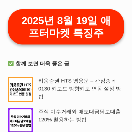
2025년 8월 19일 애
프터마켓 특징주
함께 보면 더욱 좋은 글
키움증권 HTS 영웅문 – 관심종목
0130 키보드 방향키로 연동 설정 방
법
주식 미수거래와 매도대금담보대출
120% 활용하는 방법