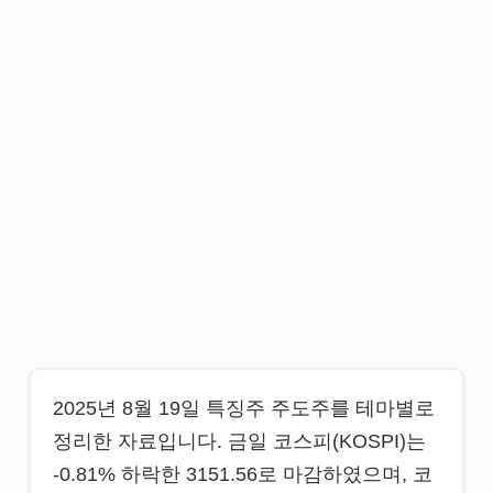
2025년 8월 19일 특징주 주도주를 테마별로
정리한 자료입니다. 금일 코스피(KOSPI)는
-0.81% 하락한 3151.56로 마감하였으며, 코