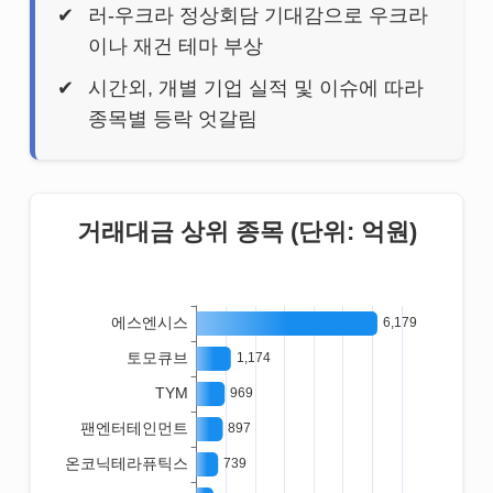
러-우크라 정상회담 기대감으로 우크라
이나 재건 테마 부상
시간외, 개별 기업 실적 및 이슈에 따라
종목별 등락 엇갈림
거래대금 상위 종목 (단위: 억원)