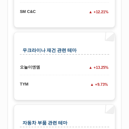
SM C&C
+12.21%
우크라이나 재건 관련 테마
오늘이엔엠
+13.25%
TYM
+9.73%
자동차 부품 관련 테마