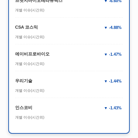
브릿지바이오테라퓨틱스
-6.60%
개별 이슈(시간외)
CSA 코스믹
-4.88%
개별 이슈(시간외)
에이비프로바이오
-1.47%
개별 이슈(시간외)
우리기술
-1.44%
개별 이슈(시간외)
인스코비
-1.43%
개별 이슈(시간외)