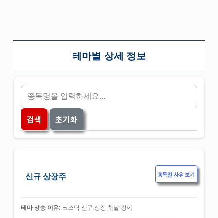
테마별 상세 정보
검색
초기화
종목별 사유 보기
신규 상장주
테마 상승 이유:
코스닥 신규 상장 첫날 강세