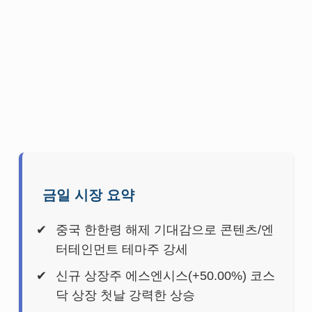
금일 시장 요약
중국 한한령 해제 기대감으로 콘텐츠/엔
터테인먼트 테마주 강세
신규 상장주 에스엔시스(+50.00%) 코스
닥 상장 첫날 강력한 상승