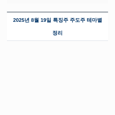
2025년 8월 19일 특징주 주도주 테마별
정리