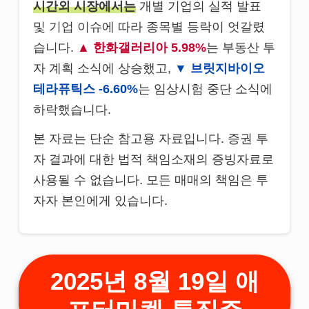
시간외 시장에서는
개별 기업의 실적 발표
및 기업 이슈에 따라 종목별 등락이 엇갈렸
습니다.
한화갤러리아 5.98%
는 부동산 투
자 계획 소식에 상승했고,
브릿지바이오
테라퓨틱스 -6.60%
는 임상시험 중단 소식에
하락했습니다.
본 자료는 단순 참고용 자료입니다. 증권 투
자 결과에 대한 법적 책임소재의 증빙자료로
사용될 수 없습니다. 모든 매매의 책임은 투
자자 본인에게 있습니다.
2025년 8월 19일 애