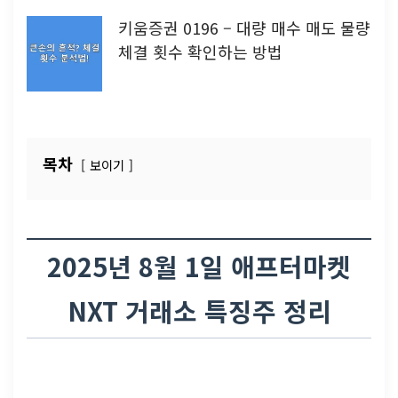
키움증권 0196 – 대량 매수 매도 물량
체결 횟수 확인하는 방법
목차
보이기
2025년 8월 1일 애프터마켓
NXT 거래소 특징주 정리