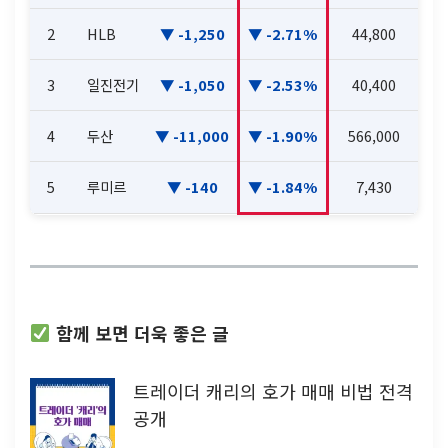
2
HLB
-1,250
-2.71%
44,800
3
일진전기
-1,050
-2.53%
40,400
4
두산
-11,000
-1.90%
566,000
5
루미르
-140
-1.84%
7,430
함께 보면 더욱 좋은 글
트레이더 캐리의 호가 매매 비법 전격
공개