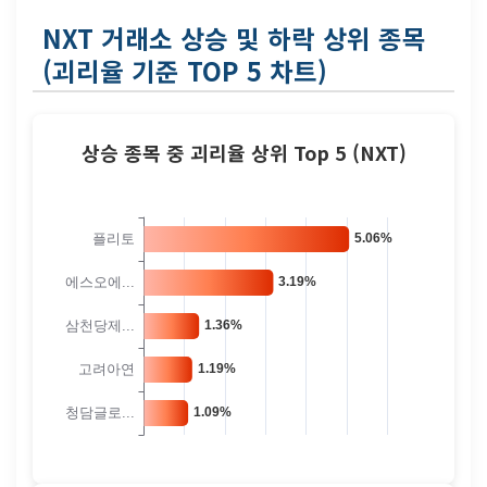
NXT 거래소 상승 및 하락 상위 종목
(괴리율 기준 TOP 5 차트)
상승 종목 중 괴리율 상위 Top 5 (NXT)