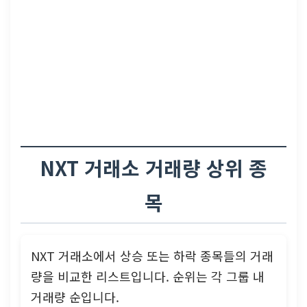
NXT 거래소 거래량 상위 종
목
NXT 거래소에서 상승 또는 하락 종목들의 거래
량을 비교한 리스트입니다. 순위는 각 그룹 내
거래량 순입니다.