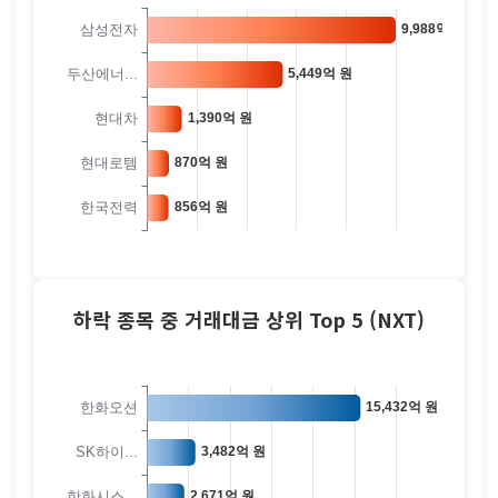
하락 종목 중 거래대금 상위 Top 5 (NXT)