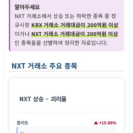
알아두세요
NXT 거래소에서 상승 또는 하락한 종목 중 정
규시장
KRX 거래소 거래대금이 200억원 이상
이거나
NXT 거래소 거래대금이 200억원 이상
인 종목들을 선별하여 정리한 자료입니다.
NXT 거래소 주요 종목
NXT 상승 – 괴리율
플리토
▲ +15.89%