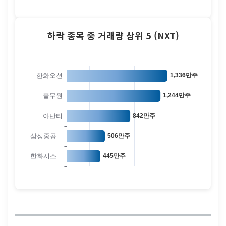
하락 종목 중 거래량 상위 5 (NXT)