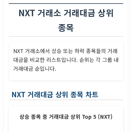
NXT 거래소 거래대금 상위
종목
NXT 거래소에서 상승 또는 하락 종목들의 거래
대금을 비교한 리스트입니다. 순위는 각 그룹 내
거래대금 순입니다.
NXT 거래대금 상위 종목 차트
상승 종목 중 거래대금 상위 Top 5 (NXT)