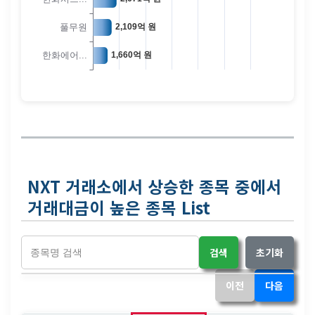
NXT 거래소에서 상승한 종목 중에서
거래대금이 높은 종목 List
검색
초기화
이전
다음