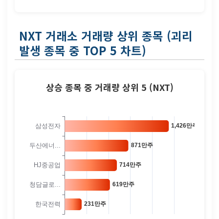
NXT 거래소 거래량 상위 종목 (괴리
발생 종목 중 TOP 5 차트)
상승 종목 중 거래량 상위 5 (NXT)