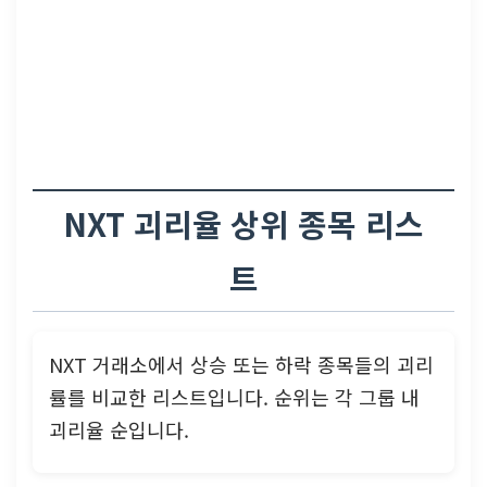
NXT 괴리율 상위 종목 리스
트
NXT 거래소에서 상승 또는 하락 종목들의 괴리
률를 비교한 리스트입니다. 순위는 각 그룹 내
괴리율 순입니다.