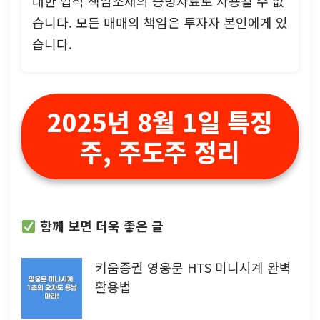
대한 법적 책임소재의 증빙자료로 사용될 수 없
습니다. 모든 매매의 책임은 투자자 본인에게 있
습니다.
2025년 8월 1일 특징
주, 주도주 정리
함께 보면 더욱 좋은 글
키움증권 영웅문 HTS 미니시계 완벽
활용법