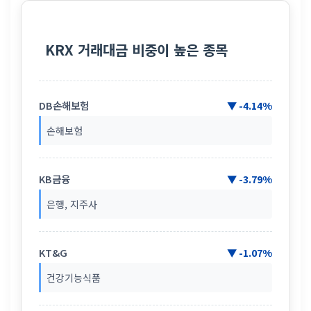
KRX 거래대금 비중이 높은 종목
DB손해보험
▼ -4.14%
손해보험
KB금융
▼ -3.79%
은행, 지주사
KT&G
▼ -1.07%
건강기능식품