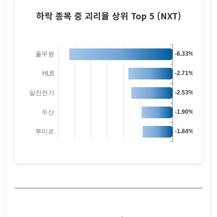
하락 종목 중 괴리율 상위 Top 5 (NXT)