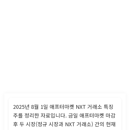
2025년 8월 1일 애프터마켓 NXT 거래소 특징
주를 정리한 자료입니다. 금일 애프터마켓 마감
후 두 시장(정규 시장과 NXT 거래소) 간의 현재