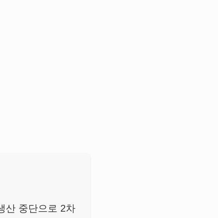
생산 중단으로 2차