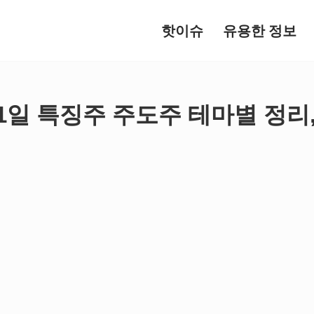
핫이슈
유용한 정보
 21일 특징주 주도주 테마별 정리