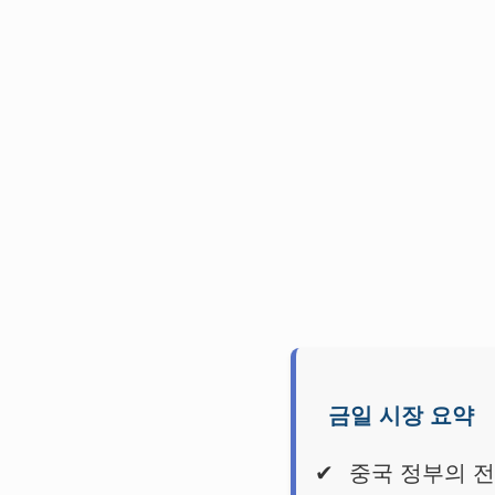
금일 시장 요약
중국 정부의 전