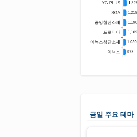
금일 주요 테마