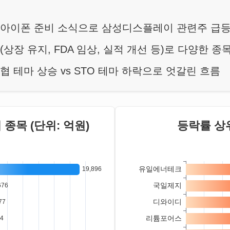
세
 아이폰 준비 소식으로 삼성디스플레이 관련주 급
(상장 유지, FDA 임상, 실적 개선 등)로 다양한 종
협 테마 상승 vs STO 테마 하락으로 엇갈린 흐름
종목 (단위: 억원)
등락률 상