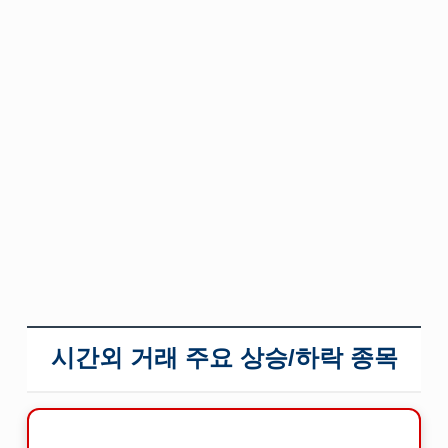
시간외 거래 주요 상승/하락 종목