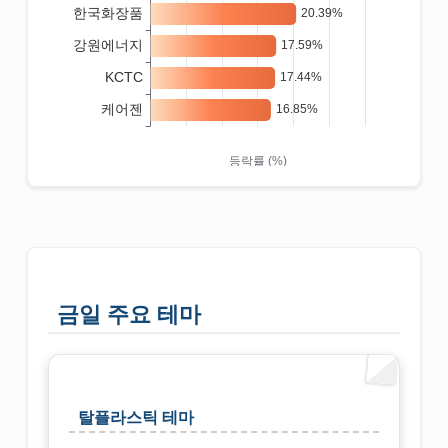
금일 주요 테마
탈플라스틱 테마