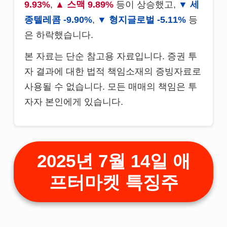
9.93%
,
스맥 9.89%
등이 상승했고,
세
종텔레콤 -9.90%
,
형지글로벌 -5.11%
등
은 하락했습니다.
본 자료는 단순 참고용 자료입니다. 증권 투
자 결과에 대한 법적 책임소재의 증빙자료로
사용될 수 없습니다. 모든 매매의 책임은 투
자자 본인에게 있습니다.
2025년 7월 14일 애
프터마켓 특징주