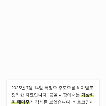
2025년 7월 14일 특징주 주도주를 테마별로
정리한 자료입니다. 금일 시장에서는
가상화
폐 테마주
가 강세를 보였습니다. 비트코인이