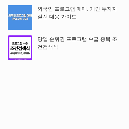
외국인 프로그램 매매, 개인 투자자
실전 대응 가이드
당일 순위권 프로그램 수급 종목 조
건검색식