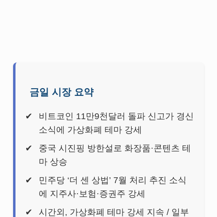
금일 시장 요약
비트코인 11만9천달러 돌파 신고가 경신
소식에 가상화폐 테마 강세
중국 시진핑 방한설로 화장품·콘텐츠 테
마 상승
민주당 ‘더 센 상법’ 7월 처리 추진 소식
에 지주사·보험·증권주 강세
시간외, 가상화폐 테마 강세 지속 / 일부