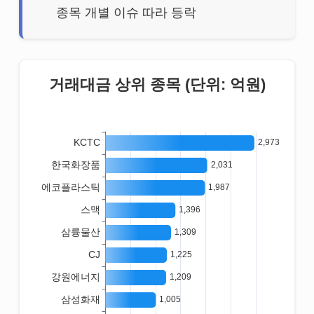
종목 개별 이슈 따라 등락
거래대금 상위 종목 (단위: 억원)