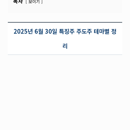
목차
보이기
2025년 6월 30일 특징주 주도주 테마별 정
리