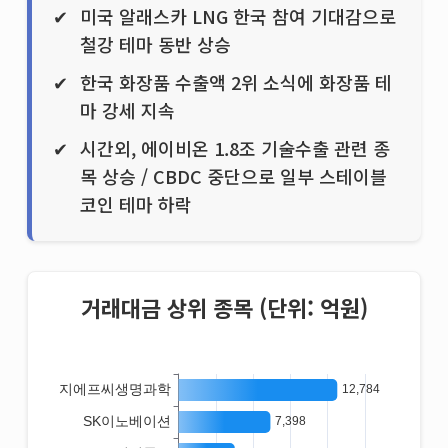
미국 알래스카 LNG 한국 참여 기대감으로
철강 테마 동반 상승
한국 화장품 수출액 2위 소식에 화장품 테
마 강세 지속
시간외, 에이비온 1.8조 기술수출 관련 종
목 상승 / CBDC 중단으로 일부 스테이블
코인 테마 하락
거래대금 상위 종목 (단위: 억원)