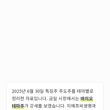
2025년 6월 30일 특징주 주도주를 테마별로
정리한 자료입니다. 금일 시장에서는
바이오
테마주
가 강세를 보였습니다. 지에프씨생명과