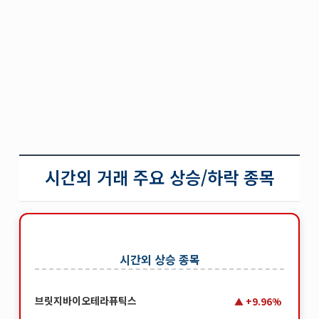
시간외 거래 주요 상승/하락 종목
시간외 상승 종목
브릿지바이오테라퓨틱스
+9.96%