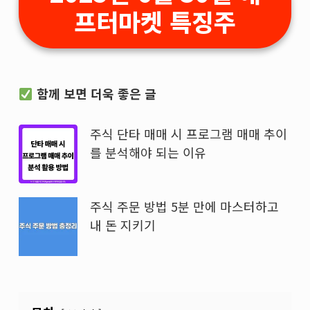
프터마켓 특징주
함께 보면 더욱 좋은 글
주식 단타 매매 시 프로그램 매매 추이
를 분석해야 되는 이유
주식 주문 방법 5분 만에 마스터하고
내 돈 지키기