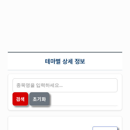
테마별 상세 정보
검색
초기화