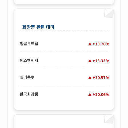
화장품 관련 테마
잉글우드랩
+13.70%
에스엠씨지
+13.33%
실리콘투
+10.57%
한국화장품
+10.06%