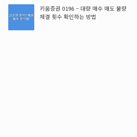
키움증권 0196 – 대량 매수 매도 물량
체결 횟수 확인하는 방법