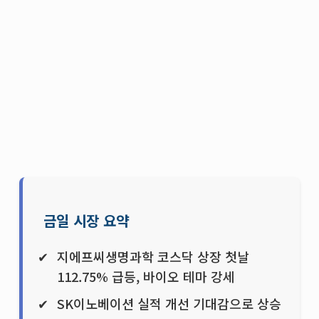
금일 시장 요약
지에프씨생명과학 코스닥 상장 첫날
112.75% 급등, 바이오 테마 강세
SK이노베이션 실적 개선 기대감으로 상승