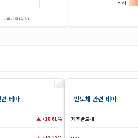
관련 테마
반도체 관련 테마
제주반도체
+18.61%