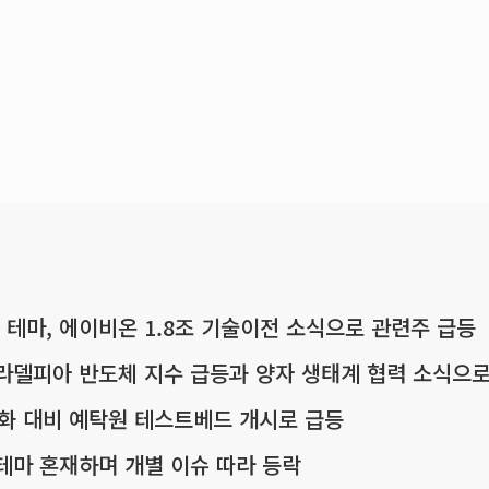
테마, 에이비온 1.8조 기술이전 소식으로 관련주 급등
필라델피아 반도체 지수 급등과 양자 생태계 협력 소식으로
제화 대비 예탁원 테스트베드 개시로 급등
테마 혼재하며 개별 이슈 따라 등락