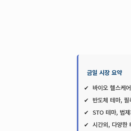
금일 시장 요약
바이오 헬스케어 
반도체 테마, 
STO 테마, 법
시간외, 다양한 