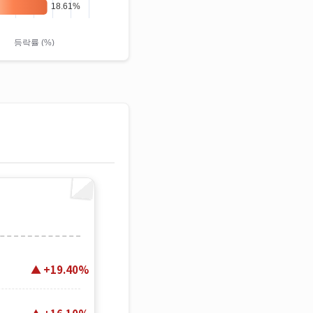
+19.40%