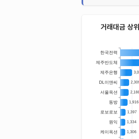
거래대금 상위 