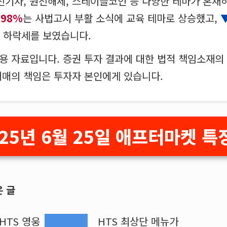
전기차, 원전해체, 스테이블코인 등 다양한 테마가 혼재
.98%
는 사법고시 부활 소식에 교육 테마로 상승했고,
는 하락세를 보였습니다.
고용 자료입니다. 증권 투자 결과에 대한 법적 책임소재
매매의 책임은 투자자 본인에게 있습니다.
025년 6월 25일 애프터마켓 특
은 글
HTS 영웅
HTS 최상단 메뉴가