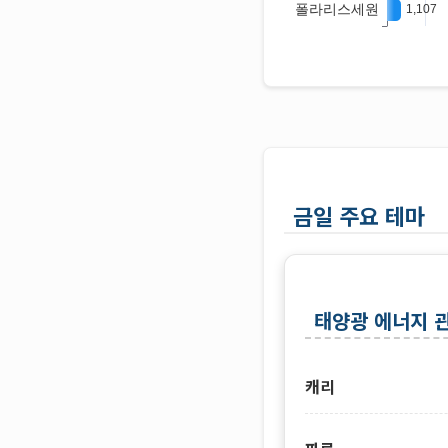
금일 주요 테마
태양광 에너지 
캐리