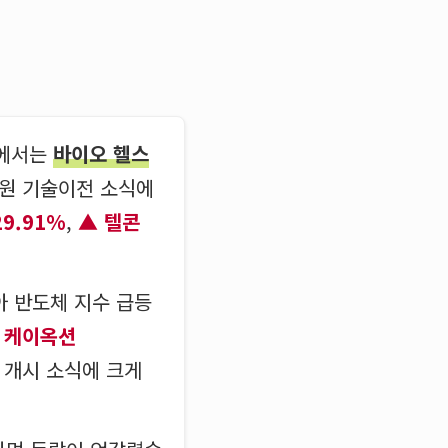
장에서는
바이오 헬스
조원 기술이전 소식에
9.91%
,
텔콘
아 반도체 지수 급등
케이옥션
 개시 소식에 크게