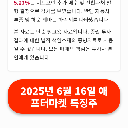
5.23%
는 비트코인 추가 매수 및 전환사채 발
행 결정으로 강세를 보였습니다. 반면 자동차
부품 및 해운 테마는 하락세를 나타냈습니다.
본 자료는 단순 참고용 자료입니다. 증권 투자
결과에 대한 법적 책임소재의 증빙자료로 사용
될 수 없습니다. 모든 매매의 책임은 투자자 본
인에게 있습니다.
2025년 6월 16일 애
프터마켓 특징주