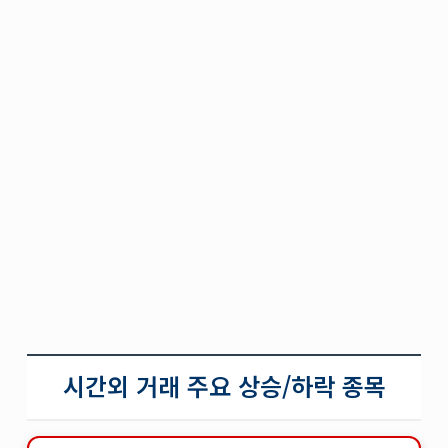
시간외 거래 주요 상승/하락 종목