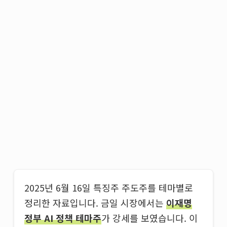
2025년 6월 16일 특징주 주도주를 테마별로
정리한 자료입니다. 금일 시장에서는
이재명
정부 AI 정책 테마주
가 강세를 보였습니다. 이