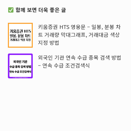
함께 보면 더욱 좋은 글
키움증권 HTS 영웅문 – 일봉, 분봉 차
트 거래량 막대그래프, 거래대금 색상
지정 방법
외국인 기관 연속 수급 종목 검색 방법
– 연속 수급 조건검색식