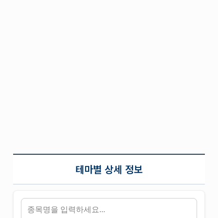
테마별 상세 정보