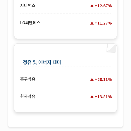
지니언스
+12.67%
LG씨엔에스
+11.27%
정유 및 에너지 테마
흥구석유
+20.11%
한국석유
+13.81%