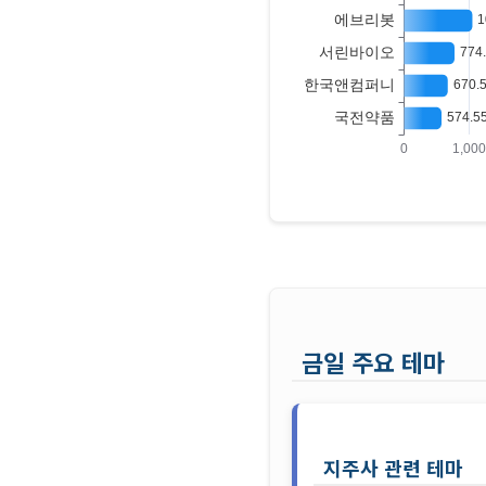
금일 주요 테마
지주사 관련 테마