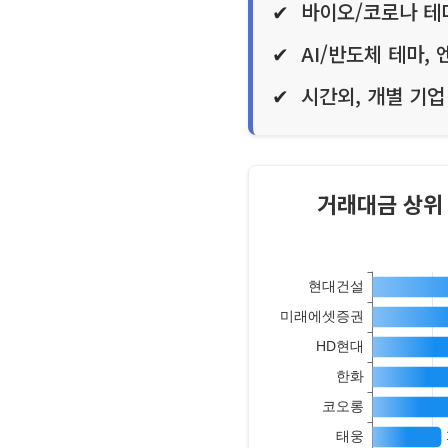
바이오/코로나 테
AI/반도체 테마,
시간외, 개별 기업
거래대금 상위 