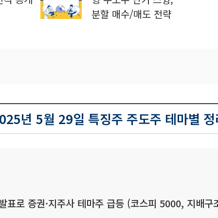
분할 매수/매도 전략
2025년 5월 29일 특징주 주도주 테마별 정
발표로 증권·지주사 테마주 급등 (코스피 5000, 지배구