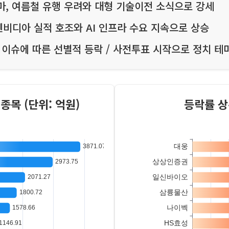
마, 여름철 유행 우려와 대형 기술이전 소식으로 강세
 엔비디아 실적 호조와 AI 인프라 수요 지속으로 상승
 이슈에 따른 선별적 등락 / 사전투표 시작으로 정치 테
종목 (단위: 억원)
등락률 상