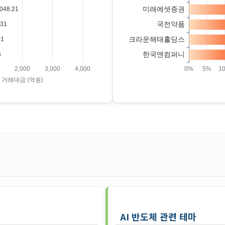
AI 반도체 관련 테마