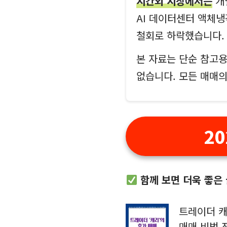
시간외 시장에서는
개
AI 데이터센터 액체냉
철회로 하락했습니다.
본 자료는 단순 참고용
없습니다. 모든 매매
2
함께 보면 더욱 좋은
트레이더 
매매 비법 