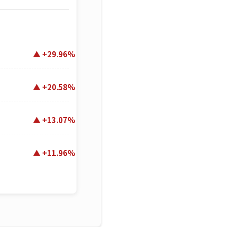
+29.96%
+20.58%
+13.07%
+11.96%