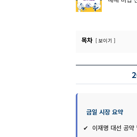
목차
보이기
금일 시장 요약
이재명 대선 공약 