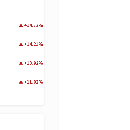
+14.72%
+14.21%
+13.92%
+11.02%