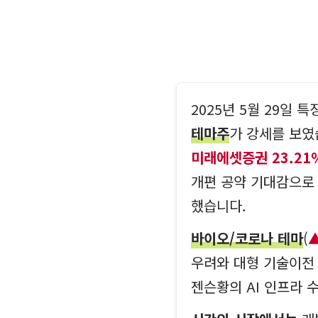
2025년 5월 29일
테마주
가 강세를 보였
미래에셋증권 23.21
개편 공약 기대감으
했습니다.
바이오/코로나 테마
(
우려와 대형 기술이전
젠슨황의 AI 인프라 