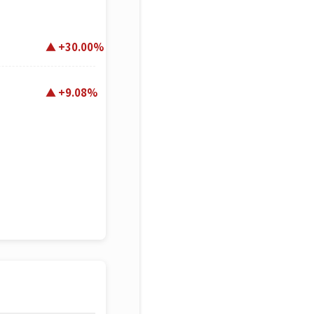
+30.00%
+9.08%