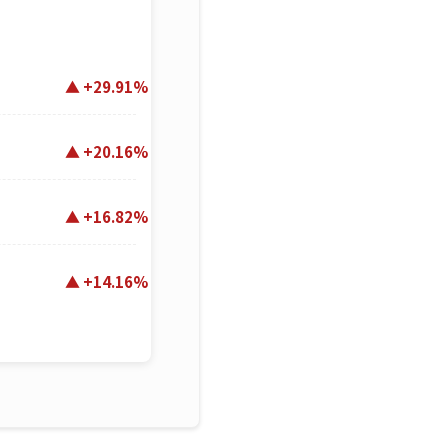
+29.91%