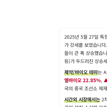
2025년 5월 27일
가 강세를 보였습니다.
들이 큰 폭 상승했습니
등)가 두드러진 상승
제약/바이오 테마
는 
엘바이오 22.85%
,
국의 중국 조선소 제재
시간외 시장에서는
2