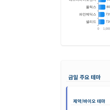
거래대금 상위 