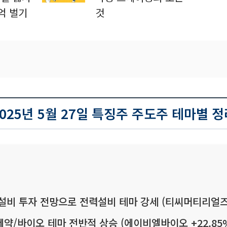
억 벌기
것
2025년 5월 27일 특징주 주도주 테마별 정