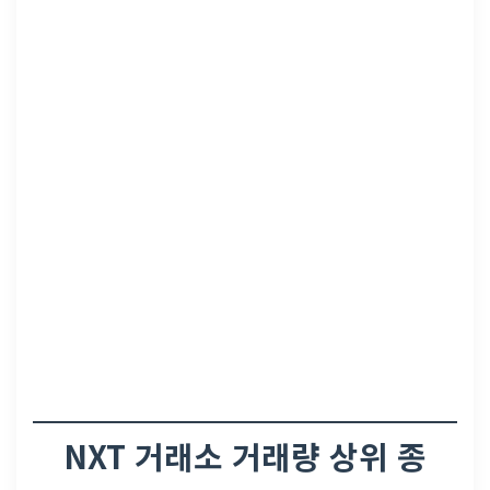
NXT 거래소 거래량 상위 종