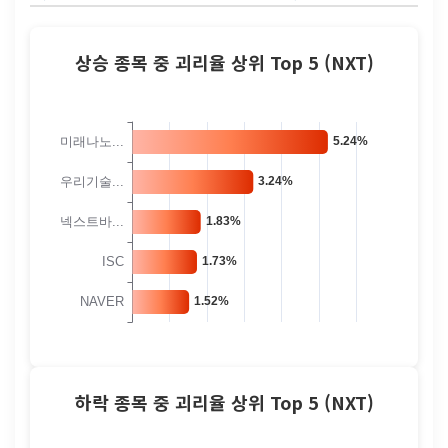
상승 종목 중 괴리율 상위 Top 5 (NXT)
하락 종목 중 괴리율 상위 Top 5 (NXT)