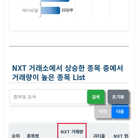
NXT 거래소에서 상승한 종목 중에서
거래량이 높은 종목 List
검색
초기화
이전
다음
NXT 거래량
순위
종목명
괴리율
NXT 현재가