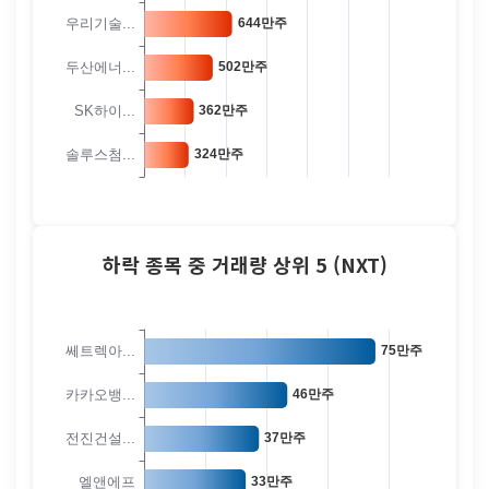
하락 종목 중 거래량 상위 5 (NXT)