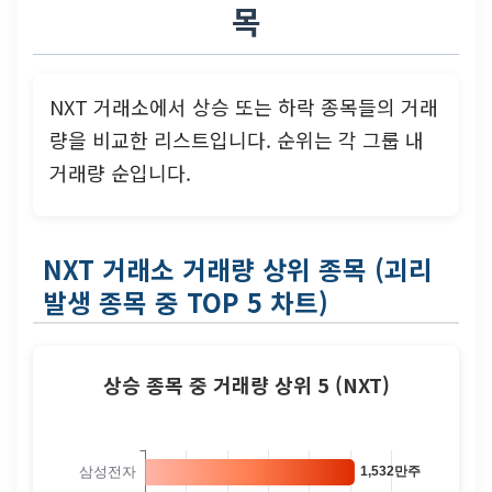
목
NXT 거래소에서 상승 또는 하락 종목들의 거래
량을 비교한 리스트입니다. 순위는 각 그룹 내
거래량 순입니다.
NXT 거래소 거래량 상위 종목 (괴리
발생 종목 중 TOP 5 차트)
상승 종목 중 거래량 상위 5 (NXT)