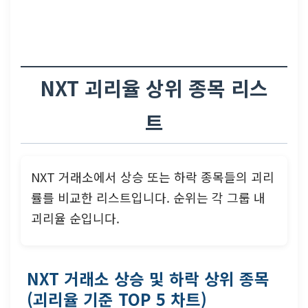
NXT 괴리율 상위 종목 리스
트
NXT 거래소에서 상승 또는 하락 종목들의 괴리
률를 비교한 리스트입니다. 순위는 각 그룹 내
괴리율 순입니다.
NXT 거래소 상승 및 하락 상위 종목
(괴리율 기준 TOP 5 차트)