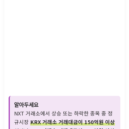
알아두세요
NXT 거래소에서 상승 또는 하락한 종목 중 정
규시장
KRX 거래소 거래대금이 150억원 이상