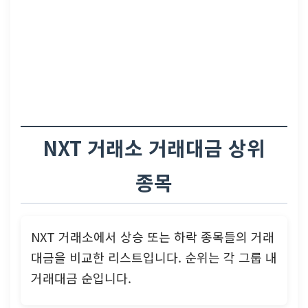
NXT 거래소 거래대금 상위
종목
NXT 거래소에서 상승 또는 하락 종목들의 거래
대금을 비교한 리스트입니다. 순위는 각 그룹 내
거래대금 순입니다.