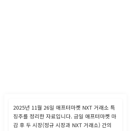
2025년 11월 26일 애프터마켓 NXT 거래소 특
징주를 정리한 자료입니다. 금일 애프터마켓 마
감 후 두 시장(정규 시장과 NXT 거래소) 간의