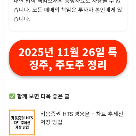
대한 법적 책임소재의 증빙자료로 사용될 수 없
습니다. 모든 매매의 책임은 투자자 본인에게 있
습니다.
2025년 11월 26일 특
징주, 주도주 정리
함께 보면 더욱 좋은 글
키움증권 HTS 영웅문 – 차트 추세선
저장 방법