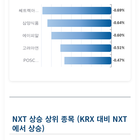
NXT 상승 상위 종목 (KRX 대비 NXT
에서 상승)