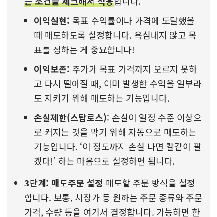
는 조건을 체크해서 적용
합니다.
이익실현:
목표 수익률이나 가격에 도달했을
때 매도하도록 설정합니다. 욕심내지 않고 목
표를 정하는 게 중요합니다!
이익보존:
주가가 목표 가격까지 오르지 못하
고 다시 떨어질 때, 이미 발생한 수익을 일부라
도 지키기 위해 매도하는 기능입니다.
손실제한(스탑로스):
손실이 일정 수준 이상으
로 커지는 것을 막기 위해 자동으로 매도하는
기능입니다. ‘이 정도까지 손실 나면 칼같이 팔
겠다!’ 하는 마음으로 설정하면 됩니다.
3단계: 매도주문 설정
매도할 주문 방식을 설정
합니다. 보통, 시장가 등 원하는 주문 종류와 주문
가격, 수량 등을 여기서 결정합니다. 가능하면 한