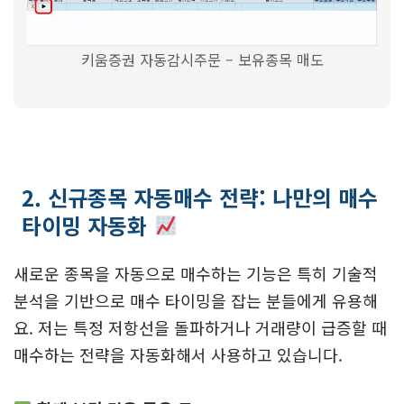
키움증권 자동감시주문 – 보유종목 매도
2. 신규종목 자동매수 전략: 나만의 매수
타이밍 자동화
새로운 종목을 자동으로 매수하는 기능은 특히 기술적
분석을 기반으로 매수 타이밍을 잡는 분들에게 유용해
요. 저는 특정 저항선을 돌파하거나 거래량이 급증할 때
매수하는 전략을 자동화해서 사용하고 있습니다.