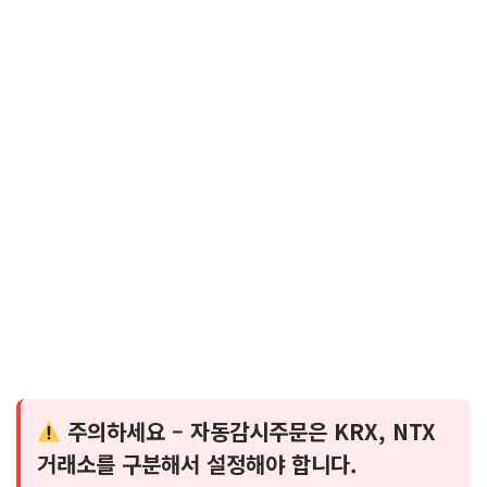
주의하세요 – 자동감시주문은 KRX, NTX
거래소를 구분해서 설정해야 합니다.