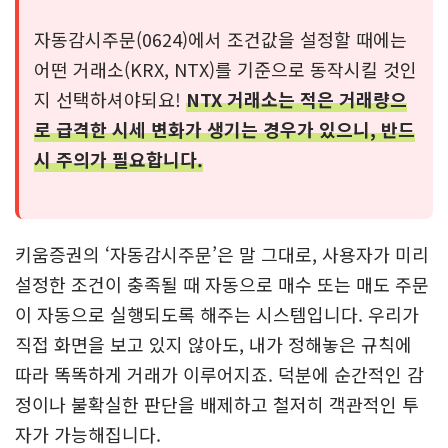
자동감시주문(0624)에서 조건값을 설정할 때에는
어떤 거래소(KRX, NTX)를 기준으로 동작시킬 것인
지 선택하셔야되요!
NTX 거래소는 적은 거래량으
로 급격한 시세 변화가 생기는 경우가 있으니, 반드
시 주의가 필요합니다.
키움증권의 ‘자동감시주문’은 말 그대로, 사용자가 미리
설정한 조건이 충족될 때 자동으로 매수 또는 매도 주문
이 자동으로 실행되도록 해주는 시스템입니다. 우리가
직접 화면을 보고 있지 않아도, 내가 정해놓은 규칙에
따라 똑똑하게 거래가 이루어지죠. 덕분에 순간적인 감
정이나 불확실한 판단을 배제하고 철저히 객관적인 투
자가 가능해집니다.