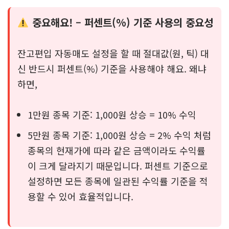
중요해요! – 퍼센트(%) 기준 사용의 중요성
잔고편입 자동매도 설정을 할 때 절대값(원, 틱) 대
신 반드시 퍼센트(%) 기준을 사용해야 해요. 왜냐
하면,
1만원 종목 기준: 1,000원 상승 = 10% 수익
5만원 종목 기준: 1,000원 상승 = 2% 수익 처럼
종목의 현재가에 따라 같은 금액이라도 수익률
이 크게 달라지기 때문입니다. 퍼센트 기준으로
설정하면 모든 종목에 일관된 수익률 기준을 적
용할 수 있어 효율적입니다.