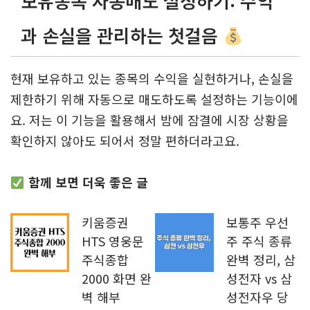
보유종목 자동매도 설정하기: 수익
과 손실을 관리하는 첫걸음
현재 보유하고 있는 종목의 수익을 실현하거나, 손실을
제한하기 위해 자동으로 매도하도록 설정하는 기능이에
요. 저는 이 기능을 활용해서 밤에 잠결에 시장 상황을
확인하지 않아도 되어서 정말 편하더라고요.
함께 보면 더욱 좋은 글
키움증권
보통주 우선
HTS 영웅문
주 주식 종류
주식종합
완벽 정리, 삼
2000 화면 완
성전자 vs 삼
벽 해부
성전자우 당