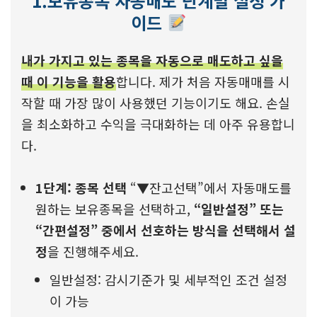
1.보유종목 자동매도
단계별 설정 가
이드
내가 가지고 있는 종목을 자동으로 매도하고 싶을
때 이 기능을 활용
합니다. 제가 처음 자동매매를 시
작할 때 가장 많이 사용했던 기능이기도 해요. 손실
을 최소화하고 수익을 극대화하는 데 아주 유용합니
다.
1단계: 종목 선택
“▼잔고선택”에서 자동매도를
원하는 보유종목을 선택하고,
“일반설정” 또는
“간편설정” 중에서 선호하는 방식을 선택해서 설
정
을 진행해주세요.
일반설정: 감시기준가 및 세부적인 조건 설정
이 가능