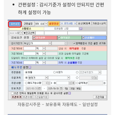
간편설정 : 감시기준가 설정이 안되지만 간편
하게 설정이 가능
자동감시주문 – 보유종목 자동매도 – 일반설정