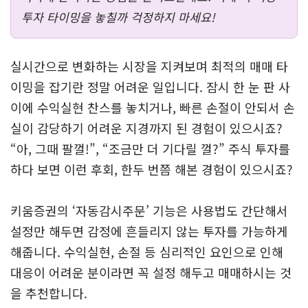
투자 타이밍을 놓칠까 걱정하지 마세요!
실시간으로 변화하는 시장을 지켜보며 최적의 매매 타
이밍을 잡기란 정말 어려운 일입니다. 잠시 한 눈 판 사
이에 수익실현 찬스를 놓치거나, 빠른 손절이 안되서 손
실이 감당하기 어려운 지경까지 된 경험이 있으시죠?
“아, 그때 팔껄!”, “조금만 더 기다릴 껄?” 주식 투자를
하다 보면 이런 후회, 한두 번쯤 해본 경험이 있으시죠?
키움증권의 ‘자동감시주문’ 기능은 사용법도 간단해서
설정만 해두면 감정에 흔들리지 않는 투자를 가능하게
해줍니다. 수익실현, 손절 등 심리적인 요인으로 인해
대응이 어려운 분이라면 꼭 설정 해두고 매매하시는 것
을 추천합니다.