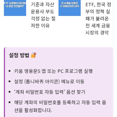
기준과 자산
ETF, 한국 정
운용사 부도
부의 정책 실
걱정 없는 철
패가 불러온
저한 이유
전 세계 금융
시장의 경악
설정 방법
키움 영웅문S 앱 또는 PC 프로그램 실행
설정 (톱니바퀴 아이콘) 메뉴로 이동
‘계좌 비밀번호 자동 입력’ 옵션 찾기
해당 계좌의 비밀번호를 등록하고 자동 입력 옵
션을 활성화합니다.