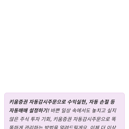
키움증권 자동감시주문으로 수익실현, 자동 손절 등
자동매매 설정하기!
바쁜 일상 속에서도 놓치고 싶지
않은 주식 투자 기회, 키움증권 자동감시주문으로 똑
똑하게 관리하는 방법을 알려드릴게요. 이제 더 이상