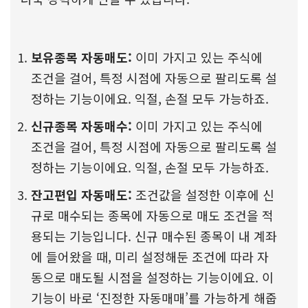
보유종목 자동매도:
이미 가지고 있는 주식에
조건을 걸어, 특정 시점에 자동으로 팔리도록 설
정하는 기능이에요. 익절, 손절 모두 가능하죠.
신규종목 자동매수:
이미 가지고 있는 주식에
조건을 걸어, 특정 시점에 자동으로 팔리도록 설
정하는 기능이에요. 익절, 손절 모두 가능하죠.
잔고편입 자동매도:
조건값을 설정한 이후에 신
규로 매수되는 종목에 자동으로 매도 조건을 적
용되는 기능입니다. 신규 매수된 종목이 내 계좌
에 들어왔을 때, 미리 설정해둔 조건에 따라 자
동으로 매도될 시점을 설정하는 기능이에요. 이
기능이 바로 ‘진정한 자동매매’를 가능하게 해줍