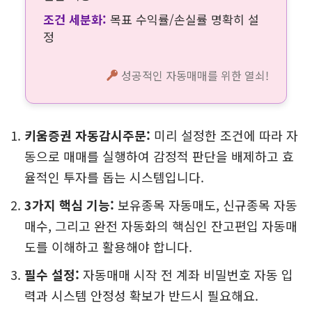
조건 세분화:
목표 수익률/손실률 명확히 설
정
성공적인 자동매매를 위한 열쇠!
키움증권 자동감시주문:
미리 설정한 조건에 따라 자
동으로 매매를 실행하여 감정적 판단을 배제하고 효
율적인 투자를 돕는 시스템입니다.
3가지 핵심 기능:
보유종목 자동매도, 신규종목 자동
매수, 그리고 완전 자동화의 핵심인 잔고편입 자동매
도를 이해하고 활용해야 합니다.
필수 설정:
자동매매 시작 전 계좌 비밀번호 자동 입
력과 시스템 안정성 확보가 반드시 필요해요.