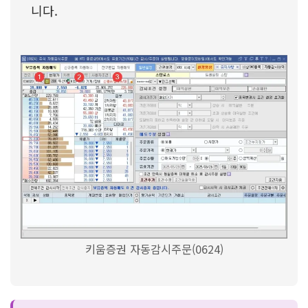
니다.
키움증권 자동감시주문(0624)