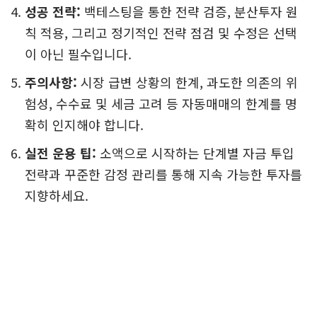
성공 전략:
백테스팅을 통한 전략 검증, 분산투자 원
칙 적용, 그리고 정기적인 전략 점검 및 수정은 선택
이 아닌 필수입니다.
주의사항:
시장 급변 상황의 한계, 과도한 의존의 위
험성, 수수료 및 세금 고려 등 자동매매의 한계를 명
확히 인지해야 합니다.
실전 운용 팁:
소액으로 시작하는 단계별 자금 투입
전략과 꾸준한 감정 관리를 통해 지속 가능한 투자를
지향하세요.