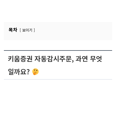
목차
보이기
키움증권 자동감시주문, 과연 무엇
일까요?