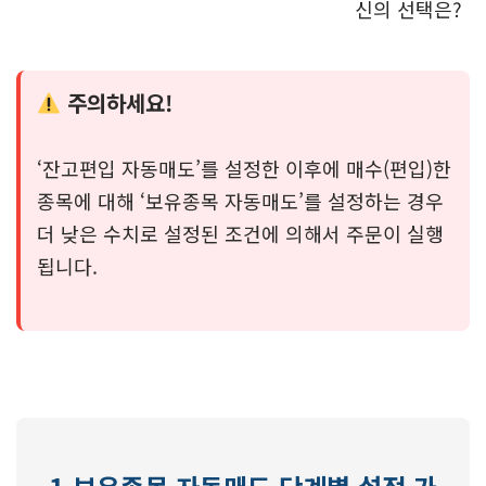
신의 선택은?
주의하세요!
‘잔고편입 자동매도’를 설정한 이후에 매수(편입)한
종목에 대해 ‘보유종목 자동매도’를 설정하는 경우
더 낮은 수치로 설정된 조건에 의해서 주문이 실행
됩니다.