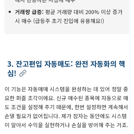
거래량 급증:
평균 거래량 대비 200% 이상 증가
시 매수 (급등주 초기 진입에 유용해요!)
3. 잔고편입 자동매도: 완전 자동화의 핵
심!
이 기능은 자동매매 시스템을 완성하는 데 있어 정말 중
요한 퍼즐 조각이에요. 신규 매수된 종목에 자동으로 매
도 조건을 설정해 주기 때문에, 한번 설정하면 계속해서
손댈 필요가 없어집니다. 제가 잠자는 동안에도 시스템
이 알아서 수익을 실현하거나 손실을 방어해 주는 거죠.