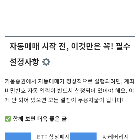
자동매매 시작 전, 이것만은 꼭! 필수
설정사항
키움증권에서 자동매매가 정상적으로 실행되려면, 계좌
비밀번호 자동 입력이 반드시 설정되어 있어야 해요. 이
게 안 되어 있으면 모든 설정이 무용지물이 됩니다!
함께 보면 더욱 좋은 글
ETF 상장폐지
K-레버리지