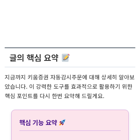
글의 핵심 요약
지금까지 키움증권 자동감시주문에 대해 상세히 알아보
았습니다. 이 강력한 도구를 효과적으로 활용하기 위한
핵심 포인트를 다시 한번 요약해 드릴게요.
핵심 기능 요약