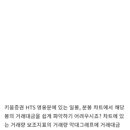
키움증권 HTS 영웅문에 있는 일봉, 분봉 차트에서 해당
봉의 거래대금을 쉽게 파악하기 어려우시죠? 차트에 있
는 거래량 보조지표의 거래량 막대그래프에 거래대금