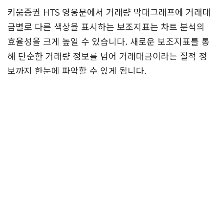
키움증권 HTS 영웅문에서 거래량 막대그래프에 거래대
금별로 다른 색상을 표시하는 보조지표는 차트 분석의
효율성을 크게 높일 수 있습니다. 새로운 보조지표를 통
해 단순한 거래량 정보를 넘어 거래대금이라는 질적 정
보까지 한눈에 파악할 수 있게 됩니다.
투자는 항상 신중하게, 그리고 다양한 분석 도구를 활용
하여 종합적인 판단을 내리는 것이 중요합니다. 이 거래
량 + 거래대금 색상 보조지표가 여러분의 투자 성공에
도움이 되길 바랍니다.