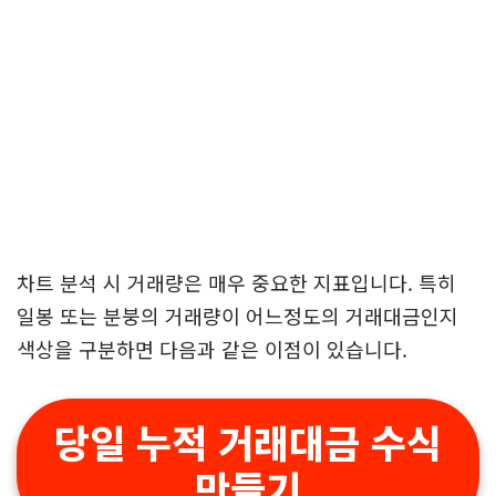
차트 분석 시 거래량은 매우 중요한 지표입니다. 특히
일봉 또는 분붕의 거래량이 어느정도의 거래대금인지
색상을 구분하면 다음과 같은 이점이 있습니다.
당일 누적 거래대금 수식
만들기