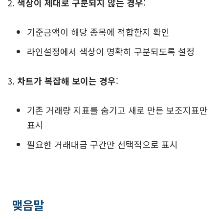
색상이 제대로 구분되지 않는 경우
:
기준금액이 해당 종목에 적합한지 확인
라인설정에서 색상이 명확히 구분되도록 설정
차트가 복잡해 보이는 경우
:
기존 거래량 지표를 숨기고 새로 만든 보조지표만
표시
필요한 거래대금 구간만 선택적으로 표시
맺음말