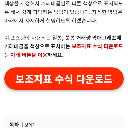
색상을 지정해서 거래대금별로 다른 색상으로 표시되도
록 해서 쉽게 파악하는 방법이 있습니다. 자세한 방법은
아래에서 자세하게 설명하도록 하겠습니다.
이 포스팅에 사용되는
일봉, 분봉 거래량 막대그래프에
거래대금을 색상으로 표시하는
보조지표 수식 다운로드
는 아래 버튼을 이용
하세요.
보조지표 수식 다운로드
목차
보이기