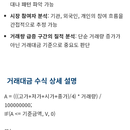
대나 패턴 파악 가능
시장 참여자 분석
: 기관, 외국인, 개인의 참여 흐름을
간접적으로 추정 가능
거래량 급증 구간의 질적 분석
: 단순 거래량 증가가
아닌 거래대금 기준으로 중요도 판단
거래대금 수식 상세 설명
A = (((고가+저가+시가+종가)/4) * 거래량) /
100000000;
IF(A <= 기준금액, V, 0)