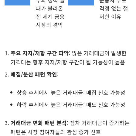
부의 정책 실
운용사 부도
패가 불러온
걱정 없는 철
전 세계 금융
저한 이유
시장의 경악
주요 지지/저항 구간 파악
: 많은 거래대금이 발생한
가격대는 향후 지지/저항 구간이 될 가능성이 높음
매집/분산 패턴 확인
:
상승 추세에서 높은 거래대금: 매집 신호 가능성
하락 추세에서 높은 거래대금: 매도 신호 가능성
거래대금 변화 패턴 분석
: 점차 거래대금이 증가하는
패턴은 시장 참여자들의 관심 증가 신호