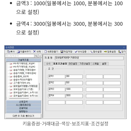
금액3 : 1000(일봉에서는 1000, 분봉에서는 100
으로 설정)
금액4 : 3000(일봉에서는 3000, 분봉에서는 300
으로 설정)
키움증권-거래대금-색상-보조지표-조건설정