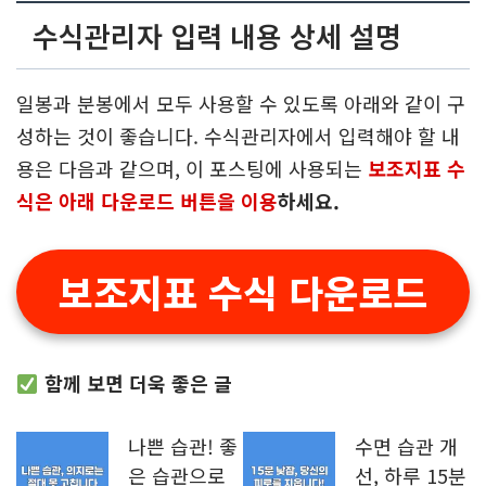
수식관리자 입력 내용 상세 설명
일봉과 분봉에서 모두 사용할 수 있도록 아래와 같이 구
성하는 것이 좋습니다. 수식관리자에서 입력해야 할 내
용은 다음과 같으며, 이 포스팅에 사용되는
보조지표 수
식은 아래 다운로드 버튼을 이용
하세요.
보조지표 수식 다운로드
함께 보면 더욱 좋은 글
나쁜 습관! 좋
수면 습관 개
은 습관으로
선, 하루 15분