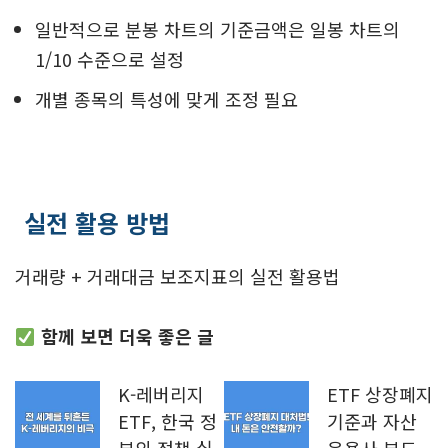
일반적으로 분봉 차트의 기준금액은 일봉 차트의
1/10 수준으로 설정
개별 종목의 특성에 맞게 조정 필요
실전 활용 방법
거래량 + 거래대금 보조지표의 실전 활용법
함께 보면 더욱 좋은 글
K-레버리지
ETF 상장폐지
ETF, 한국 정
기준과 자산