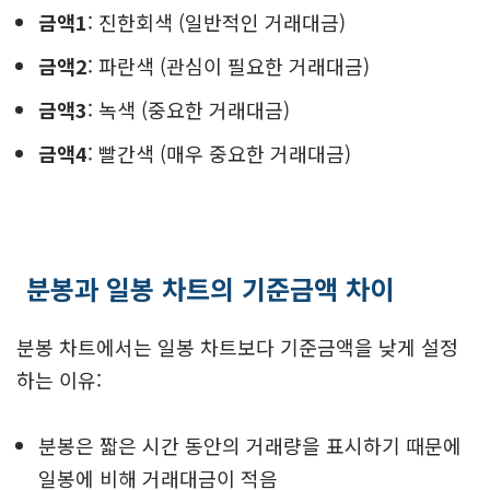
금액1
: 진한회색 (일반적인 거래대금)
금액2
: 파란색 (관심이 필요한 거래대금)
금액3
: 녹색 (중요한 거래대금)
금액4
: 빨간색 (매우 중요한 거래대금)
분봉과 일봉 차트의 기준금액 차이
분봉 차트에서는 일봉 차트보다 기준금액을 낮게 설정
하는 이유:
분봉은 짧은 시간 동안의 거래량을 표시하기 때문에
일봉에 비해 거래대금이 적음