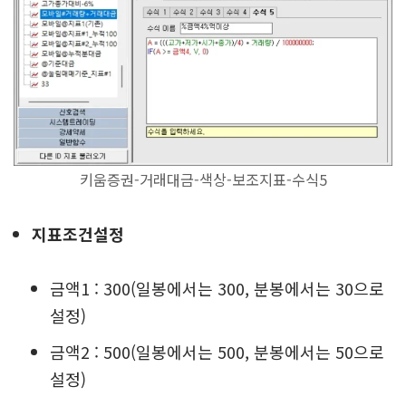
키움증권-거래대금-색상-보조지표-수식5
지표조건설정
금액1 : 300(일봉에서는 300, 분봉에서는 30으로
설정)
금액2 : 500(일봉에서는 500, 분봉에서는 50으로
설정)