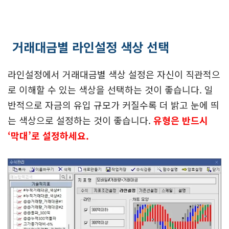
거래대금별 라인설정 색상 선택
라인설정에서 거래대금별 색상 설정은 자신이 직관적으
로 이해할 수 있는 색상을 선택하는 것이 좋습니다. 일
반적으로 자금의 유입 규모가 커질수록 더 밝고 눈에 띄
는 색상으로 설정하는 것이 좋습니다.
유형은 반드시
‘막대’로 설정하세요.