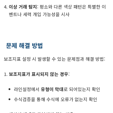
이상 거래 탐지
: 평소와 다른 색상 패턴은 특별한 이
벤트나 세력 개입 가능성을 시사
문제 해결 방법
보조지표 설정 시 발생할 수 있는 문제점과 해결 방법:
보조지표가 표시되지 않는 경우
:
라인설정에서
유형이 막대
로 되어있는지 확인
수식검증을 통해 수식에 오류가 없는지 확인