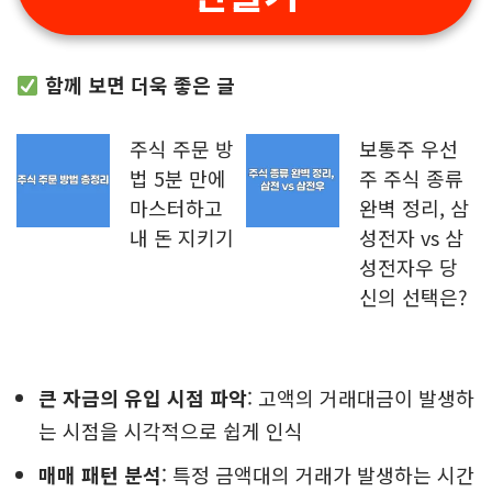
함께 보면 더욱 좋은 글
주식 주문 방
보통주 우선
법 5분 만에
주 주식 종류
마스터하고
완벽 정리, 삼
내 돈 지키기
성전자 vs 삼
성전자우 당
신의 선택은?
큰 자금의 유입 시점 파악
: 고액의 거래대금이 발생하
는 시점을 시각적으로 쉽게 인식
매매 패턴 분석
: 특정 금액대의 거래가 발생하는 시간