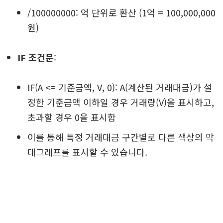
/100000000: 억 단위로 환산 (1억 = 100,000,000
원)
IF 조건문
:
IF(A <= 기준금액, V, 0): A(계산된 거래대금)가 설
정한 기준금액 이하일 경우 거래량(V)을 표시하고,
초과할 경우 0을 표시함
이를 통해 특정 거래대금 구간별로 다른 색상의 막
대그래프를 표시할 수 있습니다.