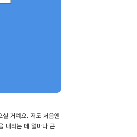
으실 거예요. 저도 처음엔
을 내리는 데 얼마나 큰