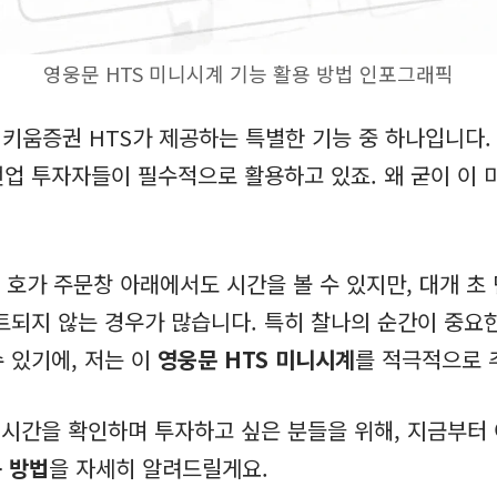
영웅문 HTS 미니시계 기능 활용 방법 인포그래픽
 키움증권 HTS가 제공하는 특별한 기능 중 하나입니다. 
전업 투자자들이 필수적으로 활용하고 있죠. 왜 굳이 이
 호가 주문창 아래에서도 시간을 볼 수 있지만, 대개 초
되지 않는 경우가 많습니다. 특히 찰나의 순간이 중요
 있기에, 저는 이
영웅문 HTS 미니시계
를 적극적으로 
 시간을 확인하며 투자하고 싶은 분들을 위해, 지금부터
용 방법
을 자세히 알려드릴게요.