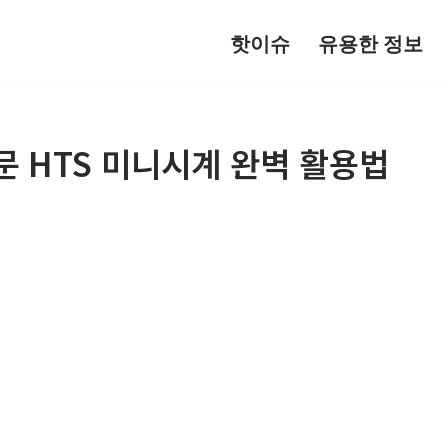
핫이슈
유용한 정보
 HTS 미니시계 완벽 활용법