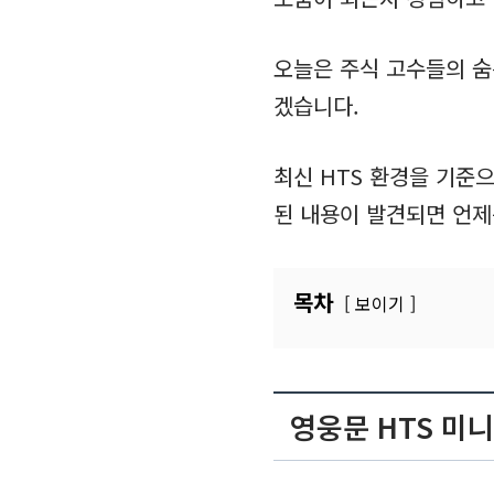
오늘은 주식 고수들의 숨
겠습니다.
최신 HTS 환경을 기준
된 내용이 발견되면 언제
목차
보이기
영웅문 HTS 미