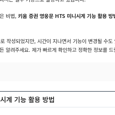
은 비법,
키움 증권 영웅문 HTS 미니시계 기능 활용 방
으로 작성되었지만, 시간이 지나면서 기능이 변경될 수도
든 알려주세요. 제가 빠르게 확인하고 정확한 정보를 드
니시계 기능 활용 방법