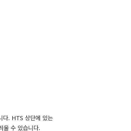
다. HTS 상단에 있는
띄울 수 있습니다.