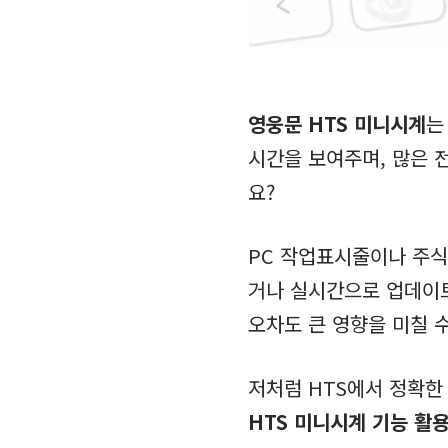
영웅문 HTS 미니시계
는
시간을 보여주며, 많은 
요?
PC 작업표시줄이나 주식
거나 실시간으로 업데이트
오차도 큰 영향을 미칠 수
저처럼 HTS에서 정확한
HTS 미니시계 기능 활