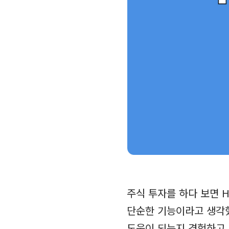
주식 투자를 하다 보면 
단순한 기능이라고 생각했
도움이 되는지 경험하고 