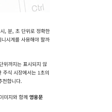
시, 분, 초 단위로 정확한
 미니시계를 사용해야 할까
 단위까지는 표시되지 않
한 주식 시장에서는 1초의
추천합니다.
 이미지와 함께
영웅문