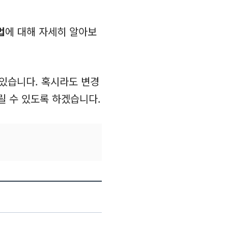
법
에 대해 자세히 알아보
 있습니다. 혹시라도 변경
릴 수 있도록 하겠습니다.