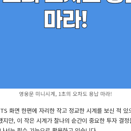
영웅문 미니시계, 1초의 오차도 용납 마라!
HTS 화면 한편에 자리한 작고 정교한 시계를 보신 적 있
지만, 이 작은 시계가 찰나의 순간이 중요한 투자 결정
나서는 필수 기능으로 활용하고 있습니다.