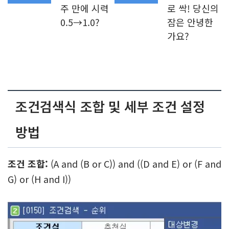
시가총액 5천억 원 – 1조 원: 프로그램 순매수
금액 10억 원 이상
시가총액 1조 원 이상: 프로그램 순매수 금액
20억 원 이상
제외하는 종목 유형: 관리종목, 우선주, 거래정지, 정
리매매, 불성실공시기업, ETF, 스팩, ETN
주의하세요!
조건검색식에 검색된 종목을 무조건 매수하는 것은
매우 위험한 일입니다. 시장 상황, 프로그램 매매
추이, 호가창, 차트 등을 다양한 정보를 참고하면서