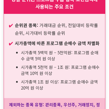
이 포스팅에서 소개하는 조건검색식은 당일 거래대금,
전일대비 등락률, 시가대비 등락률 상위 종목 중에서 프
로그램 수급이 있는 종목을 검색하기 위해서 제작되었
습니다.
동일한 금액의 프로그램 매수세가 있더라도 당일 시장
의 분위기, 종목의 끼, 시가총액에 따라 다른 움직임이