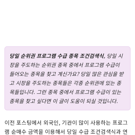
당일 순위권 프로그램 수급 종목 조건검색식
, 당일 시
장을 주도하는 순위권 종목 중에서 프로그램 수급이
들어오는 종목을 찾고 계신가요? 당일 많은 관심을 받
고 시장을 주도하는 종목들은 각종 순위권에 있는 종