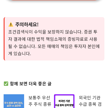
당일 수급 검색식
연속 수급 검색식
주의하세요!
조건검색식이 수익을 보장하지 않습니다. 증권 투
자 결과에 대한 법적 책임소재의 증빙자료로 사용
될 수 없습니다. 모든 매매의 책임은 투자자 본인에
게 있습니다.