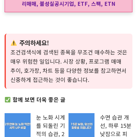
나타날 수 있습니다. 이 조건검색식에서는 종목별 시가
총액을 기준으로 프로그램 순매수 금액이 일정 수준 이
상되는 종목이 검색되도록 하였습니다. 자신의 취향에
따라 변형해서 사용하시는 것을 추천드립니다.
당일 순위권 프로그램 수급 종목 조건검색에
사용되는 주요 조건
순위권 종목:
거래대금 순위, 전일대비 등락률
순위, 시가대비 등락률 순위
시가총액에 따른 프로그램 순매수 금액 차별화
시가총액 5백억 원 – 5천억원: 프로그램 순매
수 금액 5억 원 이상