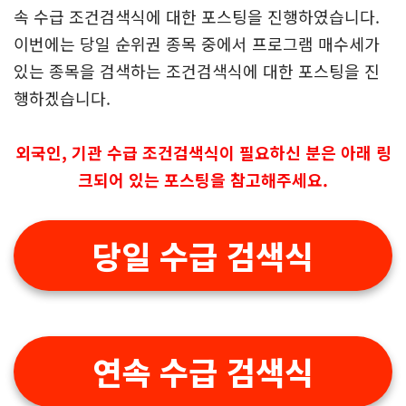
목들입니다. 그런 종목 중에서 프로그램 수급이 있는
종목을 찾고 싶다면 이 글이 도움이 되실 것입니다.
이전 포스팅에서 외국인, 기관이 많이 사용하는 프로그
램 순매수 금액을 이용해서 당일 수급 조건검색식과 연
속 수급 조건검색식에 대한 포스팅을 진행하였습니다.
이번에는 당일 순위권 종목 중에서 프로그램 매수세가
있는 종목을 검색하는 조건검색식에 대한 포스팅을 진
행하겠습니다.
외국인, 기관 수급 조건검색식이 필요하신 분은 아래 링
크되어 있는 포스팅을 참고해주세요.