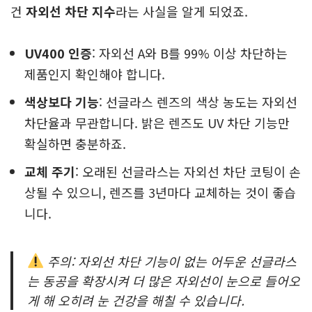
건
자외선 차단 지수
라는 사실을 알게 되었죠.
UV400 인증
: 자외선 A와 B를 99% 이상 차단하는
제품인지 확인해야 합니다.
색상보다 기능
: 선글라스 렌즈의 색상 농도는 자외선
차단율과 무관합니다. 밝은 렌즈도 UV 차단 기능만
확실하면 충분하죠.
교체 주기
: 오래된 선글라스는 자외선 차단 코팅이 손
상될 수 있으니, 렌즈를 3년마다 교체하는 것이 좋습
니다.
주의: 자외선 차단 기능이 없는 어두운 선글라스
는 동공을 확장시켜 더 많은 자외선이 눈으로 들어오
게 해 오히려 눈 건강을 해칠 수 있습니다.