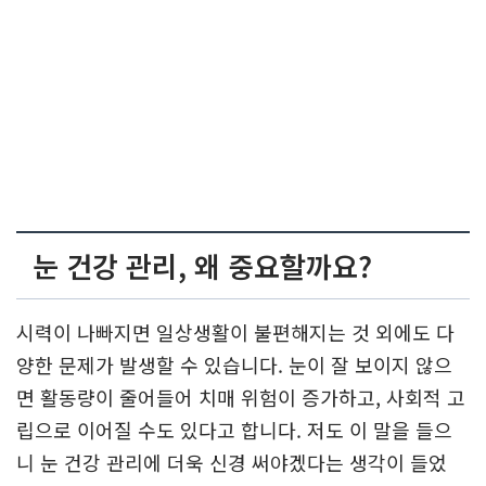
눈 건강 관리, 왜 중요할까요?
시력이 나빠지면 일상생활이 불편해지는 것 외에도 다
양한 문제가 발생할 수 있습니다. 눈이 잘 보이지 않으
면 활동량이 줄어들어 치매 위험이 증가하고, 사회적 고
립으로 이어질 수도 있다고 합니다. 저도 이 말을 들으
니 눈 건강 관리에 더욱 신경 써야겠다는 생각이 들었