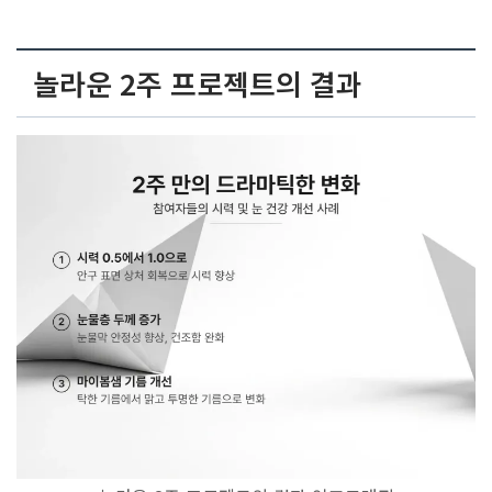
놀라운 2주 프로젝트의 결과