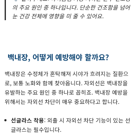
의 주요 원인 중 하나입니다. 단순한 건조함을 넘어
눈 건강 전체에 영향을 미 줄 수 있어요.
백내장, 어떻게 예방해야 할까요?
백내장은 수정체가 혼탁해져 시야가 흐려지는 질환으
로, 보통 노화와 함께 찾아옵니다. 자외선은 백내장을
유발하는 주요 원인 중 하나로 꼽히죠. 백내장 예방을
위해서는 자외선 차단이 매우 중요하다고 합니다.
선글라스 착용
: 외출 시 자외선 차단 기능이 있는 선
글라스는 필수입니다.