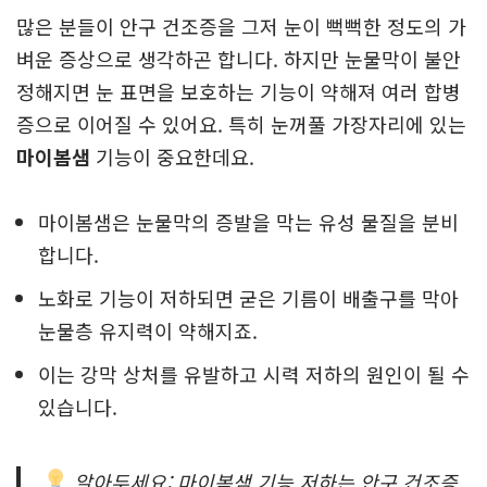
많은 분들이 안구 건조증을 그저 눈이 뻑뻑한 정도의 가
벼운 증상으로 생각하곤 합니다. 하지만 눈물막이 불안
정해지면 눈 표면을 보호하는 기능이 약해져 여러 합병
증으로 이어질 수 있어요. 특히 눈꺼풀 가장자리에 있는
마이봄샘
기능이 중요한데요.
마이봄샘은 눈물막의 증발을 막는 유성 물질을 분비
합니다.
노화로 기능이 저하되면 굳은 기름이 배출구를 막아
눈물층 유지력이 약해지죠.
이는 강막 상처를 유발하고 시력 저하의 원인이 될 수
있습니다.
알아두세요: 마이봄샘 기능 저하는 안구 건조증