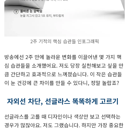
2주 기적의 핵심 습관들 인포그래픽
방송에선 2주 만에 놀라운 변화를 이끌어낸 몇 가지 핵
심 습관들을 소개했어요. 저도 당장 실천해보고 싶을 만
큼 간단하고 효과적으로 느껴졌습니다. 이 작은 습관들
이 눈 건강에 큰 차이를 만들 수 있다니, 정말 놀랍죠?
자외선 차단, 선글라스 똑똑하게 고르기
선글라스를 고를 때 디자인이나 색상만 보고 선택하는
경우가 많잖아요. 저도 그랬습니다. 하지만 가장 중요한