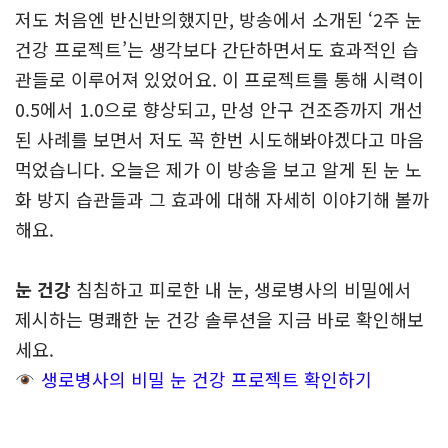
저도 처음엔 반신반의했지만, 방송에서 소개된 ‘2주 눈
건강 프로젝트’는 생각보다 간단하면서도 효과적인 습
관들로 이루어져 있었어요. 이 프로젝트를 통해 시력이
0.5에서 1.0으로 향상되고, 만성 안구 건조증까지 개선
된 사례를 보면서 저도 꼭 한번 시도해봐야겠다고 마음
먹었습니다. 오늘은 제가 이 방송을 보고 알게 된 눈 노
화 방지 습관들과 그 효과에 대해 자세히 이야기해 볼까
해요.
눈 건강
침침하고 피로한 내 눈, 생로병사의 비밀에서
제시하는 명쾌한 눈 건강 솔루션을 지금 바로 확인해보
세요.
생로병사의 비밀 눈 건강 프로젝트 확인하기