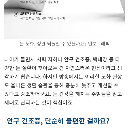
눈 노화, 정말 되돌릴 수 있을까요? 인포그래픽
나이가 들면서 시력 저하나 안구 건조증, 백내장 등 다
양한 눈 질환이 찾아오는 건 자연스러운 현상이라고 생
각하기 쉽습니다. 하지만 방송에서는 이러한 노화 현상
도 올바른 생활 습관을 통해 충분히 늦추고 개선할 수
있다고 강조하더군요. 눈 건강을 해치는 주범들을 알고
제대로 관리하는 것이 핵심이죠.
안구 건조증, 단순히 불편한 걸까요?