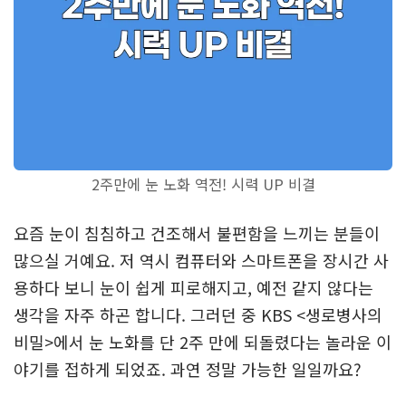
2주만에 눈 노화 역전! 시력 UP 비결
요즘 눈이 침침하고 건조해서 불편함을 느끼는 분들이
많으실 거예요. 저 역시 컴퓨터와 스마트폰을 장시간 사
용하다 보니 눈이 쉽게 피로해지고, 예전 같지 않다는
생각을 자주 하곤 합니다. 그러던 중 KBS <생로병사의
비밀>에서 눈 노화를 단 2주 만에 되돌렸다는 놀라운 이
야기를 접하게 되었죠. 과연 정말 가능한 일일까요?