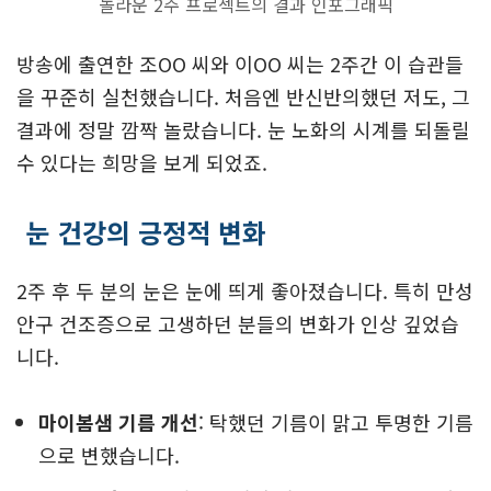
놀라운 2주 프로젝트의 결과 인포그래픽
방송에 출연한 조OO 씨와 이OO 씨는 2주간 이 습관들
을 꾸준히 실천했습니다. 처음엔 반신반의했던 저도, 그
결과에 정말 깜짝 놀랐습니다. 눈 노화의 시계를 되돌릴
수 있다는 희망을 보게 되었죠.
눈 건강의 긍정적 변화
2주 후 두 분의 눈은 눈에 띄게 좋아졌습니다. 특히 만성
안구 건조증으로 고생하던 분들의 변화가 인상 깊었습
니다.
마이봄샘 기름 개선
: 탁했던 기름이 맑고 투명한 기름
으로 변했습니다.